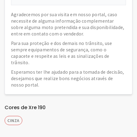
Agradecemos por sua visita em nosso portal, caso
necessite de alguma informação complementar
sobre alguma moto pretendida e sua disponibilidade,
entre em contato com o vendedor.
Para sua proteção e dos demais no trânsito, use
sempre equipamentos de segurança, como o
capacete e respeite as leis e as sinalizações de
trânsito.
Esperamos ter lhe ajudado para a tomada de decisão,
desejamos que realize bons negócios através de
nosso portal.
Cores de Xre 190
CINZA