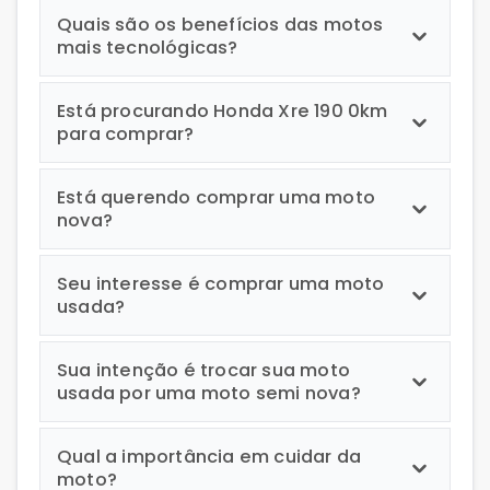
Quais são os benefícios das motos
mais tecnológicas?
Está procurando Honda Xre 190 0km
para comprar?
Está querendo comprar uma moto
nova?
Seu interesse é comprar uma moto
usada?
Sua intenção é trocar sua moto
usada por uma moto semi nova?
Qual a importância em cuidar da
moto?