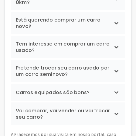
0km?
Está querendo comprar um carro
novo?
Tem interesse em comprar um carro
usado?
Pretende trocar seu carro usado por
um carro seminovo?
Carros equipados são bons?
Vai comprar, vai vender ou vai trocar
seu carro?
Agradecemos por sua visita em nosso portal, caso