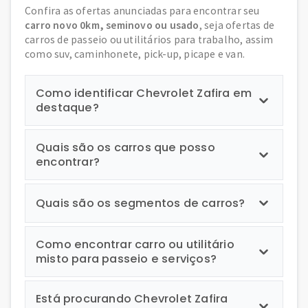
Confira as ofertas anunciadas para encontrar seu
carro novo 0km, seminovo ou usado
, seja ofertas de
carros de passeio ou utilitários para trabalho, assim
como suv, caminhonete, pick-up, picape e van.
Como identificar Chevrolet Zafira em
destaque?
Quais são os carros que posso
encontrar?
Quais são os segmentos de carros?
Como encontrar carro ou utilitário
misto para passeio e serviços?
Está procurando Chevrolet Zafira