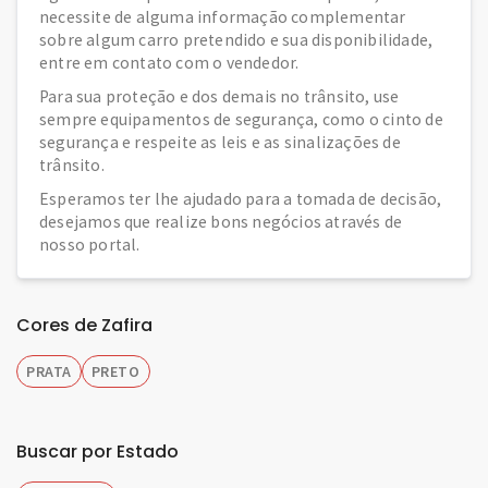
necessite de alguma informação complementar
sobre algum carro pretendido e sua disponibilidade,
entre em contato com o vendedor.
Para sua proteção e dos demais no trânsito, use
sempre equipamentos de segurança, como o cinto de
segurança e respeite as leis e as sinalizações de
trânsito.
Esperamos ter lhe ajudado para a tomada de decisão,
desejamos que realize bons negócios através de
nosso portal.
Cores de Zafira
PRATA
PRETO
Buscar por Estado