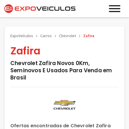
ExpoVeículos
Carros
Chevrolet
Zafira
Zafira
Chevrolet Zafira Novos 0Km,
Seminovos E Usados Para Venda em
Brasil
Ofertas encontradas de Chevrolet Zafira