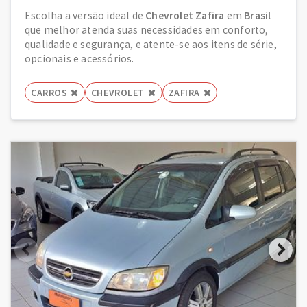
Escolha a versão ideal de
Chevrolet Zafira
em
Brasil
que melhor atenda suas necessidades em conforto,
qualidade e segurança, e atente-se aos itens de série,
opcionais e acessórios.
CARROS
CHEVROLET
ZAFIRA