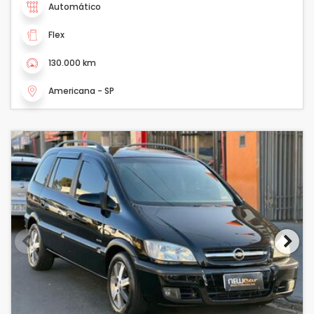
Automático
Flex
130.000 km
Americana - SP