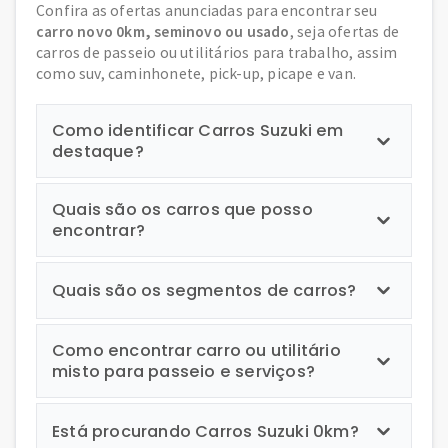
Confira as ofertas anunciadas para encontrar seu
carro novo 0km, seminovo ou usado
, seja ofertas de
carros de passeio ou utilitários para trabalho, assim
como suv, caminhonete, pick-up, picape e van.
Como identificar Carros Suzuki em
destaque?
Quais são os carros que posso
encontrar?
Quais são os segmentos de carros?
Como encontrar carro ou utilitário
misto para passeio e serviços?
Está procurando Carros Suzuki 0km?