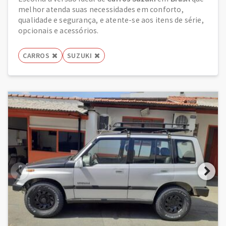
melhor atenda suas necessidades em conforto,
qualidade e segurança, e atente-se aos itens de série,
opcionais e acessórios.
CARROS
SUZUKI