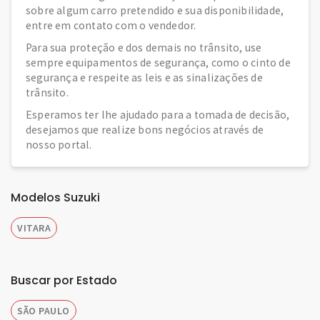
sobre algum carro pretendido e sua disponibilidade,
entre em contato com o vendedor.
Para sua proteção e dos demais no trânsito, use
sempre equipamentos de segurança, como o cinto de
segurança e respeite as leis e as sinalizações de
trânsito.
Esperamos ter lhe ajudado para a tomada de decisão,
desejamos que realize bons negócios através de
nosso portal.
Modelos Suzuki
VITARA
Buscar por Estado
SÃO PAULO