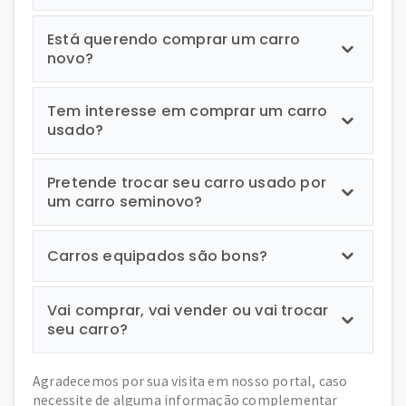
Está querendo comprar um carro
novo?
Tem interesse em comprar um carro
usado?
Pretende trocar seu carro usado por
um carro seminovo?
Carros equipados são bons?
Vai comprar, vai vender ou vai trocar
seu carro?
Agradecemos por sua visita em nosso portal, caso
necessite de alguma informação complementar