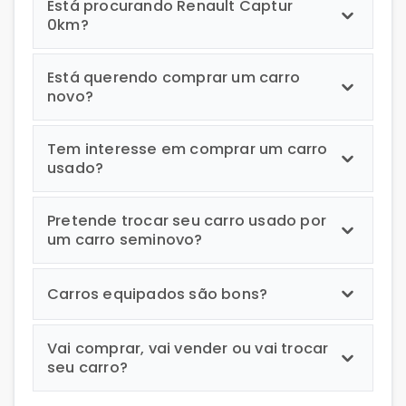
Está procurando Renault Captur
0km?
Está querendo comprar um carro
novo?
Tem interesse em comprar um carro
usado?
Pretende trocar seu carro usado por
um carro seminovo?
Carros equipados são bons?
Vai comprar, vai vender ou vai trocar
seu carro?