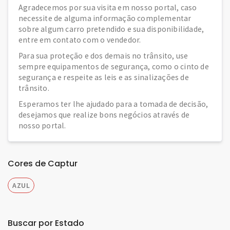
Agradecemos por sua visita em nosso portal, caso
necessite de alguma informação complementar
sobre algum carro pretendido e sua disponibilidade,
entre em contato com o vendedor.
Para sua proteção e dos demais no trânsito, use
sempre equipamentos de segurança, como o cinto de
segurança e respeite as leis e as sinalizações de
trânsito.
Esperamos ter lhe ajudado para a tomada de decisão,
desejamos que realize bons negócios através de
nosso portal.
Cores de Captur
AZUL
Buscar por Estado