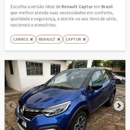
Escolha a versão ideal de
Renault Captur
em
Brasil
que melhor atenda suas necessidades em conforto,
qualidade e segurança, e atente-se aos itens de série,
opcionais e acessórios.
CARROS
RENAULT
CAPTUR