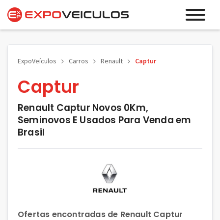
ExpoVeículos
Carros
Renault
Captur
Captur
Renault Captur Novos 0Km,
Seminovos E Usados Para Venda em
Brasil
Ofertas encontradas de Renault Captur