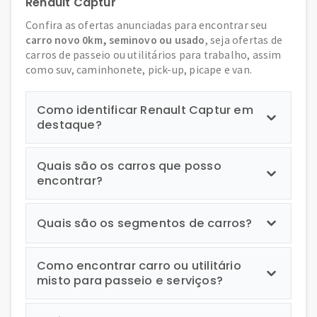
Renault Captur
Confira as ofertas anunciadas para encontrar seu
carro novo 0km, seminovo ou usado
, seja ofertas de
carros de passeio ou utilitários para trabalho, assim
como suv, caminhonete, pick-up, picape e van.
Como identificar Renault Captur em
destaque?
Quais são os carros que posso
encontrar?
Quais são os segmentos de carros?
Como encontrar carro ou utilitário
misto para passeio e serviços?