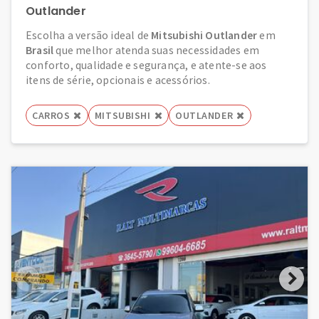
Outlander
Escolha a versão ideal de
Mitsubishi Outlander
em
Brasil
que melhor atenda suas necessidades em
conforto, qualidade e segurança, e atente-se aos
itens de série, opcionais e acessórios.
CARROS
MITSUBISHI
OUTLANDER