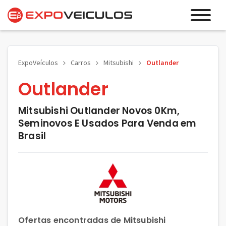
ExpoVeículos
Carros
Mitsubishi
Outlander
Outlander
Mitsubishi Outlander Novos 0Km,
Seminovos E Usados Para Venda em
Brasil
Ofertas encontradas de Mitsubishi