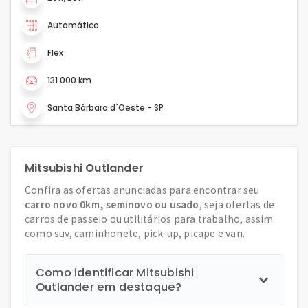
Automático
Flex
131.000 km
Santa Bárbara d`Oeste - SP
Mitsubishi Outlander
Confira as ofertas anunciadas para encontrar seu
carro novo 0km, seminovo ou usado
, seja ofertas de
carros de passeio ou utilitários para trabalho, assim
como suv, caminhonete, pick-up, picape e van.
Como identificar Mitsubishi
Outlander em destaque?