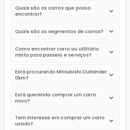
Quais são os carros que posso
encontrar?
Quais são os segmentos de carros?
Como encontrar carro ou utilitário
misto para passeio e serviços?
Está procurando Mitsubishi Outlander
0km?
Está querendo comprar um carro
novo?
Tem interesse em comprar um carro
usado?