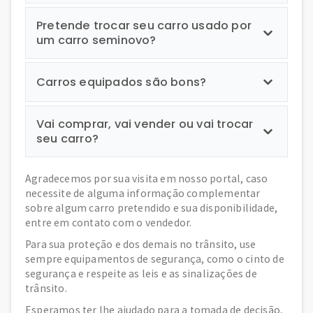
Pretende trocar seu carro usado por
um carro seminovo?
Carros equipados são bons?
Vai comprar, vai vender ou vai trocar
seu carro?
Agradecemos por sua visita em nosso portal, caso
necessite de alguma informação complementar
sobre algum carro pretendido e sua disponibilidade,
entre em contato com o vendedor.
Para sua proteção e dos demais no trânsito, use
sempre equipamentos de segurança, como o cinto de
segurança e respeite as leis e as sinalizações de
trânsito.
Esperamos ter lhe ajudado para a tomada de decisão,