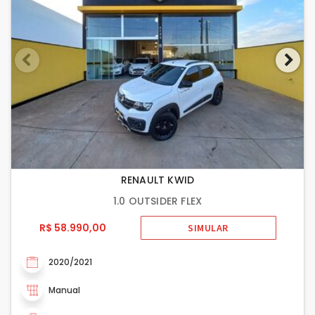
RENAULT KWID
1.0 OUTSIDER FLEX
R$ 58.990,00
SIMULAR
2020/2021
Manual