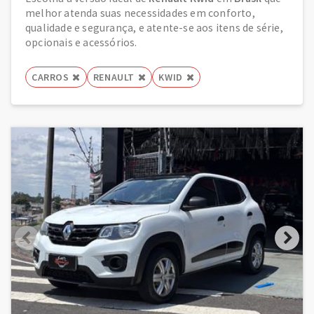
melhor atenda suas necessidades em conforto,
qualidade e segurança, e atente-se aos itens de série,
opcionais e acessórios.
CARROS
RENAULT
KWID