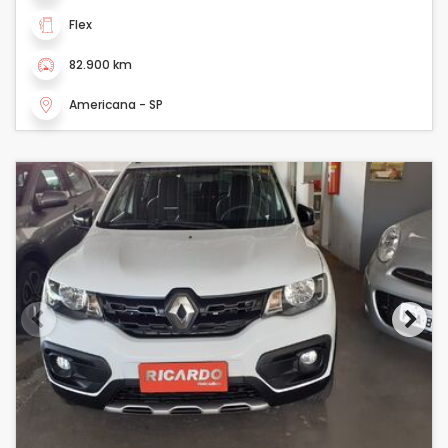
Flex
82.900 km
Americana - SP