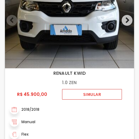
RENAULT KWID
1.0 ZEN
R$ 45.900,00
SIMULAR
2018/2018
Manual
Flex