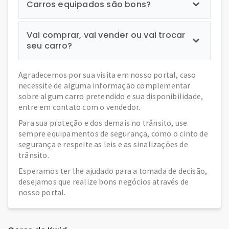
Carros equipados são bons?
Vai comprar, vai vender ou vai trocar
seu carro?
Agradecemos por sua visita em nosso portal, caso
necessite de alguma informação complementar
sobre algum carro pretendido e sua disponibilidade,
entre em contato com o vendedor.
Para sua proteção e dos demais no trânsito, use
sempre equipamentos de segurança, como o cinto de
segurança e respeite as leis e as sinalizações de
trânsito.
Esperamos ter lhe ajudado para a tomada de decisão,
desejamos que realize bons negócios através de
nosso portal.