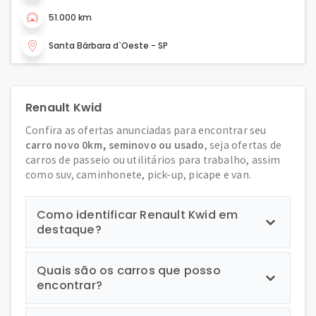
51.000 km
Santa Bárbara d`Oeste - SP
Renault Kwid
Confira as ofertas anunciadas para encontrar seu
carro novo 0km, seminovo ou usado
, seja ofertas de
carros de passeio ou utilitários para trabalho, assim
como suv, caminhonete, pick-up, picape e van.
Como identificar Renault Kwid em
destaque?
Quais são os carros que posso
encontrar?