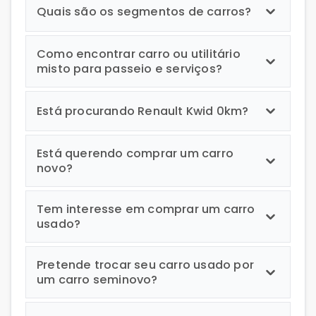
Quais são os segmentos de carros?
Como encontrar carro ou utilitário
misto para passeio e serviços?
Está procurando Renault Kwid 0km?
Está querendo comprar um carro
novo?
Tem interesse em comprar um carro
usado?
Pretende trocar seu carro usado por
um carro seminovo?