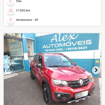
Flex
17.000 km
Americana - SP