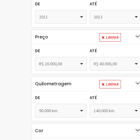
DE
ATÉ
2011
2013
Preço
LIMPAR
DE
ATÉ
R$ 20.000,00
R$ 40.000,00
Quilometragem
LIMPAR
DE
ATÉ
90.000 km
140.000 km
Cor