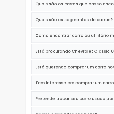
Quais são os carros que posso enco
Quais são os segmentos de carros?
Como encontrar carro ou utilitário m
Está procurando Chevrolet Classic 
Está querendo comprar um carro no
Tem interesse em comprar um carr
Pretende trocar seu carro usado po