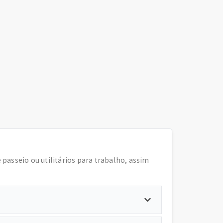
e passeio ou utilitários para trabalho, assim