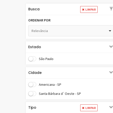
Busca
LIMPAR
ORDENAR POR
Relevância
Estado
São Paulo
Cidade
Americana - SP
Santa Bárbara d`Oeste - SP
Tipo
LIMPAR