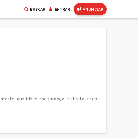
BUSCAR
ENTRAR
ANUNCIAR
forto, qualidade e segurança, e atente-se aos