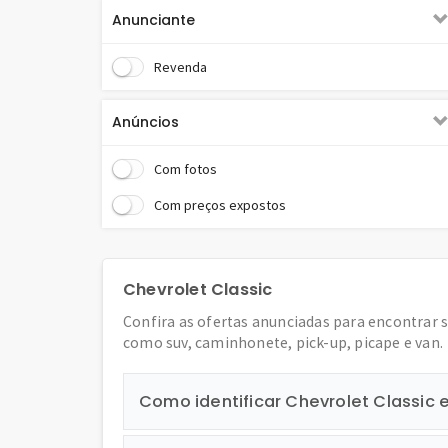
Anunciante
Revenda
Anúncios
Com fotos
Com preços expostos
Chevrolet Classic
Confira as ofertas anunciadas para encontrar 
como suv, caminhonete, pick-up, picape e van.
Como identificar Chevrolet Classic