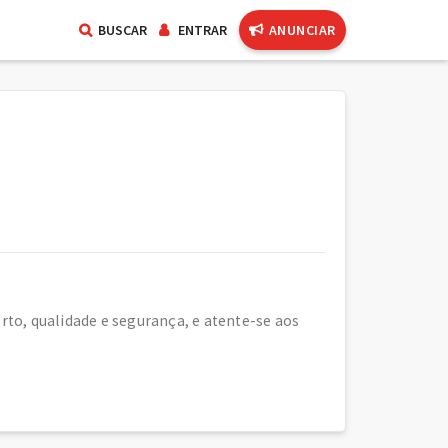
BUSCAR
ENTRAR
ANUNCIAR
to, qualidade e segurança, e atente-se aos