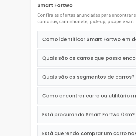
Smart Fortwo
Confira as ofertas anunciadas para encontrar 
como suv, caminhonete, pick-up, picape e van.
Como identificar Smart Fortwo em 
Quais são os carros que posso enco
Quais são os segmentos de carros?
Como encontrar carro ou utilitário m
Está procurando Smart Fortwo 0km?
Está querendo comprar um carro no