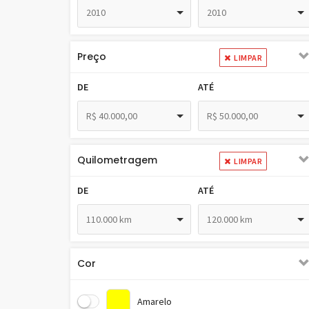
2010
2010
Preço
LIMPAR
DE
ATÉ
R$ 40.000,00
R$ 50.000,00
Quilometragem
LIMPAR
DE
ATÉ
110.000 km
120.000 km
Cor
Amarelo