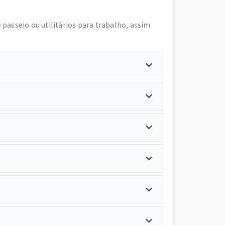
e passeio ou utilitários para trabalho, assim