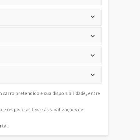
arro pretendido e sua disponibilidade, entre
 respeite as leis e as sinalizações de
tal.