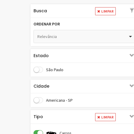
Busca
LIMPAR
ORDENAR POR
Relevância
Estado
São Paulo
Cidade
Americana - SP
Tipo
LIMPAR
Carros