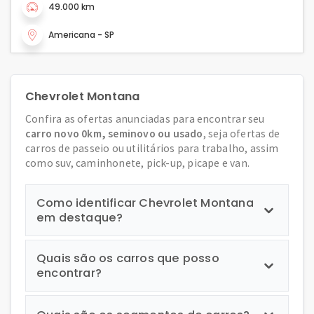
49.000 km
Americana - SP
Chevrolet Montana
Confira as ofertas anunciadas para encontrar seu
carro novo 0km, seminovo ou usado
, seja ofertas de
carros de passeio ou utilitários para trabalho, assim
como suv, caminhonete, pick-up, picape e van.
Como identificar Chevrolet Montana
em destaque?
Quais são os carros que posso
encontrar?