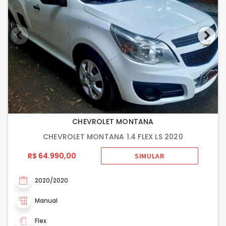
CHEVROLET MONTANA
CHEVROLET MONTANA 1.4 FLEX LS 2020
R$ 64.990,00
SIMULAR
2020/2020
Manual
Flex