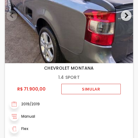
CHEVROLET MONTANA
1.4 SPORT
R$ 71.900,00
SIMULAR
2019/2019
Manual
Flex