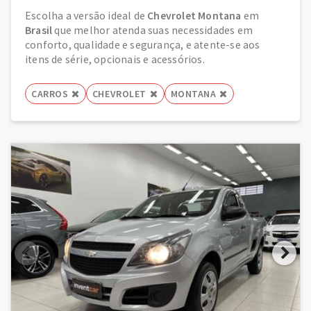
Escolha a versão ideal de
Chevrolet Montana
em
Brasil
que melhor atenda suas necessidades em
conforto, qualidade e segurança, e atente-se aos
itens de série, opcionais e acessórios.
CARROS
CHEVROLET
MONTANA