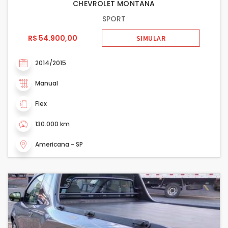
CHEVROLET MONTANA
SPORT
R$ 54.900,00
SIMULAR
2014/2015
Manual
Flex
130.000 km
Americana - SP