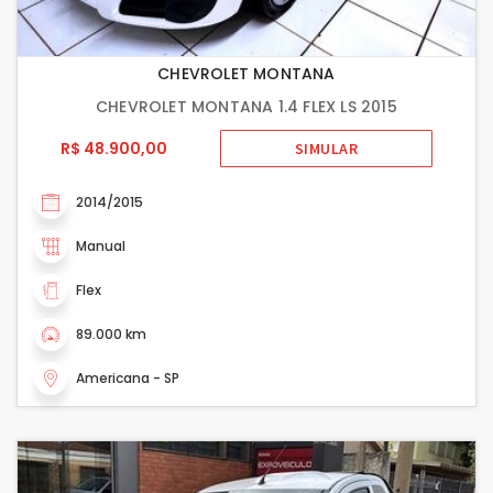
CHEVROLET MONTANA
CHEVROLET MONTANA 1.4 FLEX LS 2015
R$ 48.900,00
SIMULAR
2014/2015
Manual
Flex
89.000 km
Americana - SP