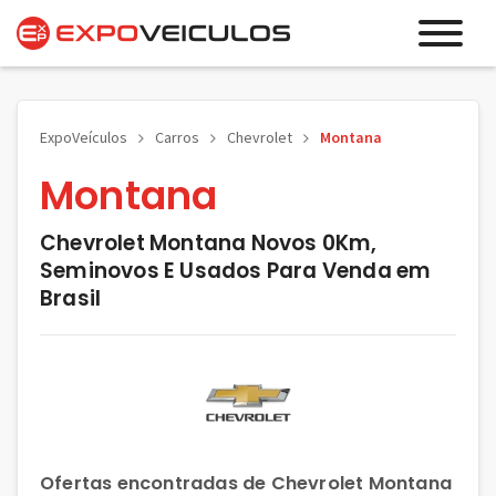
ExpoVeículos
Carros
Chevrolet
Montana
Montana
Chevrolet Montana Novos 0Km,
Seminovos E Usados Para Venda em
Brasil
Ofertas encontradas de Chevrolet Montana