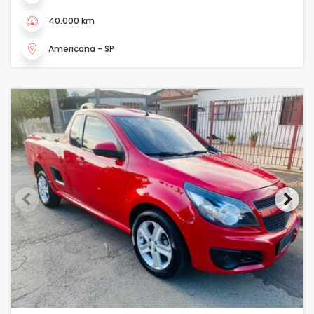
40.000 km
Americana - SP