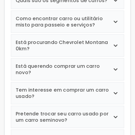
Quais são os segmentos de carros?
Como encontrar carro ou utilitário
misto para passeio e serviços?
Está procurando Chevrolet Montana
0km?
Está querendo comprar um carro
novo?
Tem interesse em comprar um carro
usado?
Pretende trocar seu carro usado por
um carro seminovo?