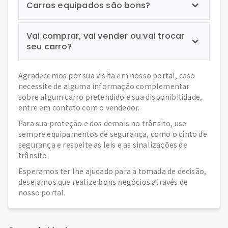
Carros equipados são bons?
Vai comprar, vai vender ou vai trocar
seu carro?
Agradecemos por sua visita em nosso portal, caso
necessite de alguma informação complementar
sobre algum carro pretendido e sua disponibilidade,
entre em contato com o vendedor.
Para sua proteção e dos demais no trânsito, use
sempre equipamentos de segurança, como o cinto de
segurança e respeite as leis e as sinalizações de
trânsito.
Esperamos ter lhe ajudado para a tomada de decisão,
desejamos que realize bons negócios através de
nosso portal.