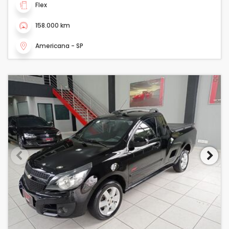
Flex
158.000 km
Americana - SP