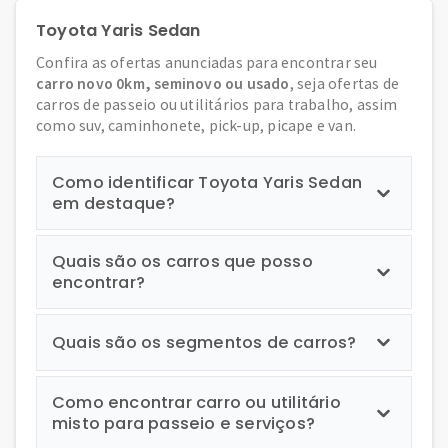
Toyota Yaris Sedan
Confira as ofertas anunciadas para encontrar seu
carro novo 0km, seminovo ou usado
, seja ofertas de
carros de passeio ou utilitários para trabalho, assim
como suv, caminhonete, pick-up, picape e van.
Como identificar Toyota Yaris Sedan
em destaque?
Quais são os carros que posso
encontrar?
Quais são os segmentos de carros?
Como encontrar carro ou utilitário
misto para passeio e serviços?