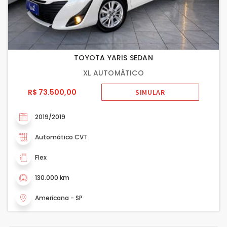
TOYOTA YARIS SEDAN
XL AUTOMÁTICO
R$ 73.500,00
SIMULAR
2019/2019
Automático CVT
Flex
130.000 km
Americana - SP