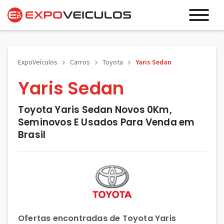
ExpoVeículos
Carros
Toyota
Yaris Sedan
Yaris Sedan
Toyota Yaris Sedan Novos 0Km,
Seminovos E Usados Para Venda em
Brasil
Ofertas encontradas de Toyota Yaris