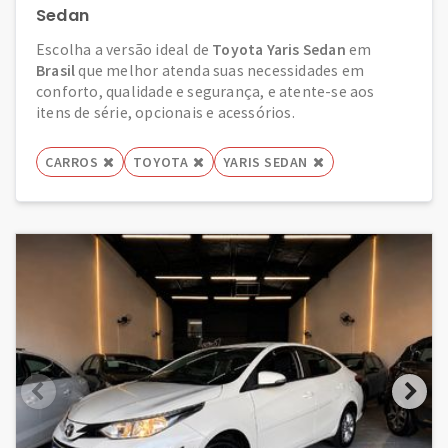
Sedan
Escolha a versão ideal de
Toyota Yaris Sedan
em
Brasil
que melhor atenda suas necessidades em
conforto, qualidade e segurança, e atente-se aos
itens de série, opcionais e acessórios.
CARROS
TOYOTA
YARIS SEDAN