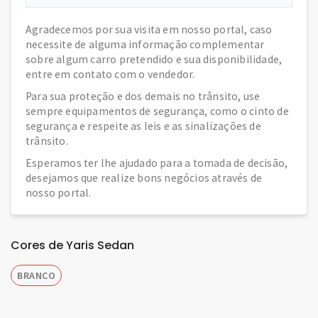
Agradecemos por sua visita em nosso portal, caso
necessite de alguma informação complementar
sobre algum carro pretendido e sua disponibilidade,
entre em contato com o vendedor.
Para sua proteção e dos demais no trânsito, use
sempre equipamentos de segurança, como o cinto de
segurança e respeite as leis e as sinalizações de
trânsito.
Esperamos ter lhe ajudado para a tomada de decisão,
desejamos que realize bons negócios através de
nosso portal.
Cores de Yaris Sedan
BRANCO