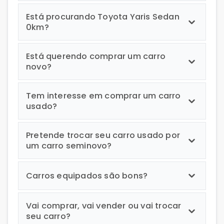
Está procurando Toyota Yaris Sedan
0km?
Está querendo comprar um carro
novo?
Tem interesse em comprar um carro
usado?
Pretende trocar seu carro usado por
um carro seminovo?
Carros equipados são bons?
Vai comprar, vai vender ou vai trocar
seu carro?