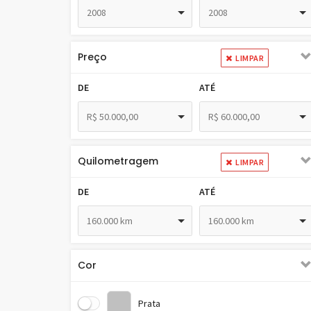
2008
2008
Preço
LIMPAR
DE
ATÉ
R$ 50.000,00
R$ 60.000,00
Quilometragem
LIMPAR
DE
ATÉ
160.000 km
160.000 km
Cor
Prata