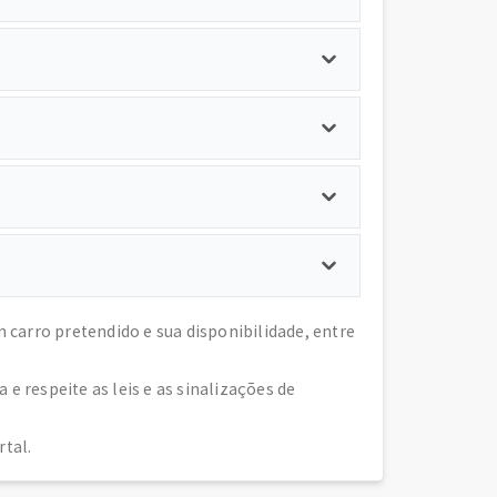
arro pretendido e sua disponibilidade, entre
 respeite as leis e as sinalizações de
tal.