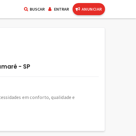
BUSCAR
ENTRAR
ANUNCIAR
umaré - SP
essidades em conforto, qualidade e