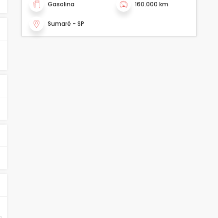
Gasolina
160.000 km
Sumaré - SP