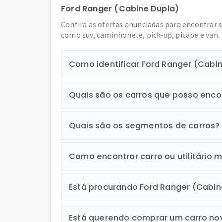
Ford Ranger (Cabine Dupla)
Confira as ofertas anunciadas para encontrar 
como suv, caminhonete, pick-up, picape e van.
Como identificar Ford Ranger (Cab
Quais são os carros que posso enco
Quais são os segmentos de carros?
Como encontrar carro ou utilitário m
Está procurando Ford Ranger (Cabi
Está querendo comprar um carro no