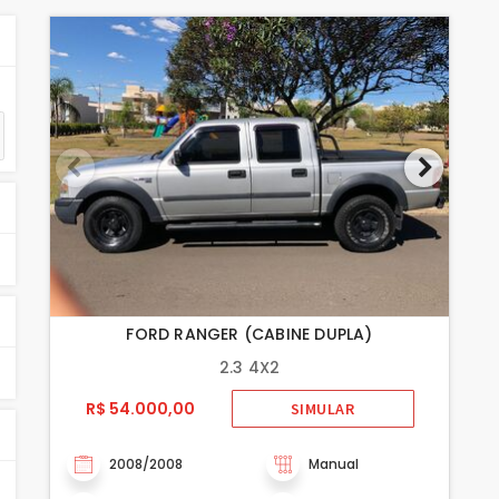
FORD RANGER (CABINE DUPLA)
2.3 4X2
R$ 54.000,00
SIMULAR
2008/2008
Manual