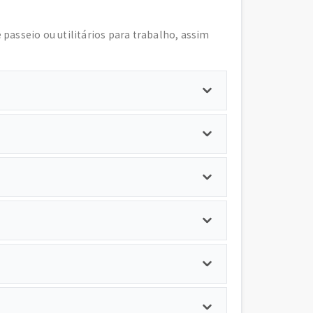
e passeio ou utilitários para trabalho, assim