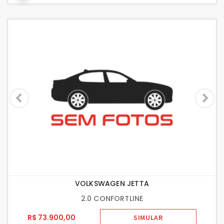
VOLKSWAGEN JETTA
2.0 CONFORTLINE
R$ 73.900,00
SIMULAR