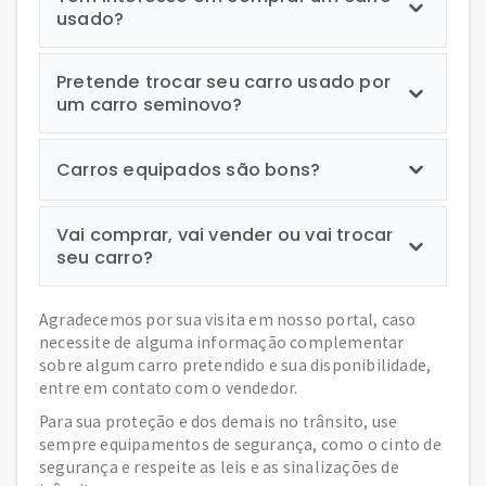
usado?
Pretende trocar seu carro usado por
um carro seminovo?
Carros equipados são bons?
Vai comprar, vai vender ou vai trocar
seu carro?
Agradecemos por sua visita em nosso portal, caso
necessite de alguma informação complementar
sobre algum carro pretendido e sua disponibilidade,
entre em contato com o vendedor.
Para sua proteção e dos demais no trânsito, use
sempre equipamentos de segurança, como o cinto de
segurança e respeite as leis e as sinalizações de