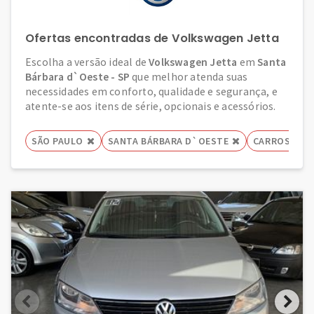
Ofertas encontradas de Volkswagen Jetta
Escolha a versão ideal de
Volkswagen Jetta
em
Santa
Bárbara d`Oeste - SP
que melhor atenda suas
necessidades em conforto, qualidade e segurança, e
atente-se aos itens de série, opcionais e acessórios.
SÃO PAULO
SANTA BÁRBARA D`OESTE
CARROS