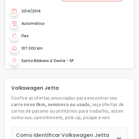
2014/2014
Automático
Flex
107.000 km
Santa Bárbara d`Oeste - SP
Volkswagen Jetta
Confira as ofertas anunciadas para encontrar seu
carro novo 0km, seminovo ou usado
, seja ofertas de
carros de passeio ou utilitários para trabalho, assim
como suv, caminhonete, pick-up, picape e van.
Como identificar Volkswagen Jetta