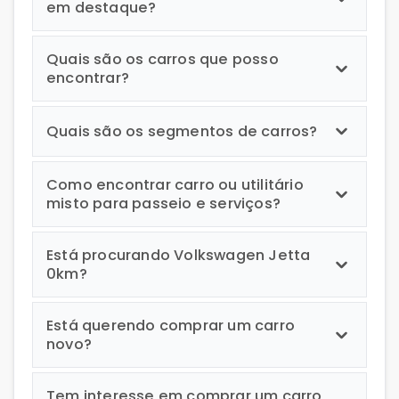
em destaque?
Quais são os carros que posso
encontrar?
Quais são os segmentos de carros?
Como encontrar carro ou utilitário
misto para passeio e serviços?
Está procurando Volkswagen Jetta
0km?
Está querendo comprar um carro
novo?
Tem interesse em comprar um carro