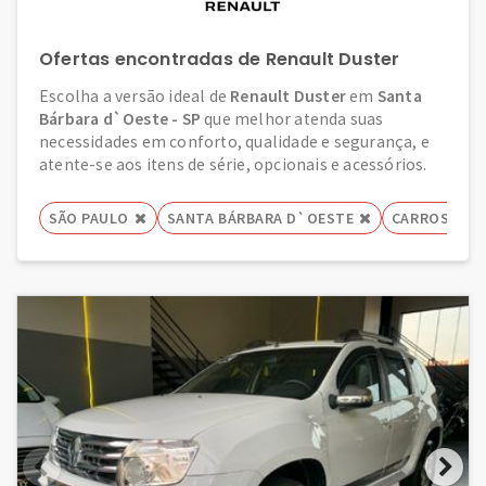
Ofertas encontradas de Renault Duster
Escolha a versão ideal de
Renault Duster
em
Santa
Bárbara d`Oeste - SP
que melhor atenda suas
necessidades em conforto, qualidade e segurança, e
atente-se aos itens de série, opcionais e acessórios.
SÃO PAULO
SANTA BÁRBARA D`OESTE
CARROS