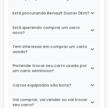
Está procurando Renault Duster 0km?
Está querendo comprar um carro
novo?
Tem interesse em comprar um carro
usado?
Pretende trocar seu carro usado por
um carro seminovo?
Carros equipados são bons?
Vai comprar, vai vender ou vai trocar
seu carro?