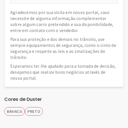
Agradecemos por sua visita em nosso portal, caso
necessite de alguma informação complementar
sobre algum carro pretendido e sua disponibilidade,
entre em contato com o vendedor.
Para sua proteção e dos demais no trânsito, use
sempre equipamentos de segurança, como o cinto de
segurança e respeite as leis e as sinalizações de
trânsito.
Esperamos ter lhe ajudado para a tomada de decisão,
desejamos que realize bons negócios através de
nosso portal.
Cores de Duster
BRANCO
PRETO