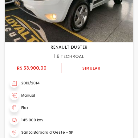
RENAULT DUSTER
1.6 TECHROAL
R$ 53.900,00
SIMULAR
2013/2014
Manual
Flex
145.000 km
Santa Bárbara d`Oeste - SP