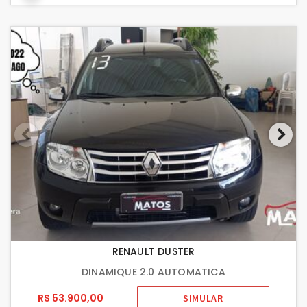
RENAULT DUSTER
DINAMIQUE 2.0 AUTOMATICA
R$ 53.900,00
SIMULAR