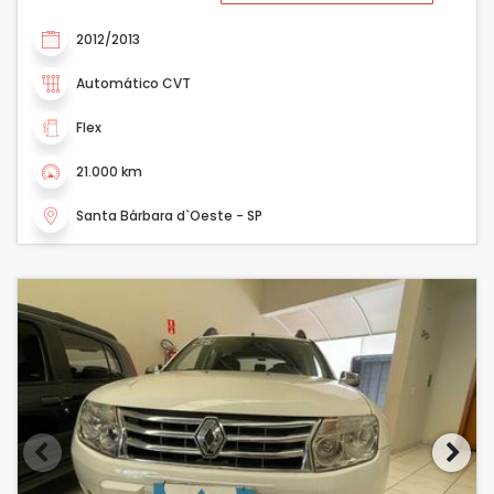
2012/2013
Automático CVT
Flex
21.000 km
Santa Bárbara d`Oeste - SP