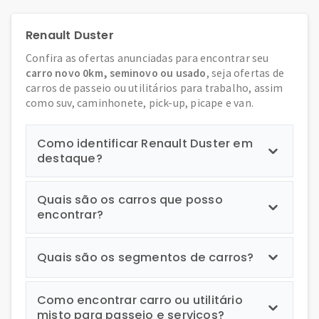
Renault Duster
Confira as ofertas anunciadas para encontrar seu
carro novo 0km, seminovo ou usado
, seja ofertas de
carros de passeio ou utilitários para trabalho, assim
como suv, caminhonete, pick-up, picape e van.
Como identificar Renault Duster em
destaque?
Quais são os carros que posso
encontrar?
Quais são os segmentos de carros?
Como encontrar carro ou utilitário
misto para passeio e serviços?