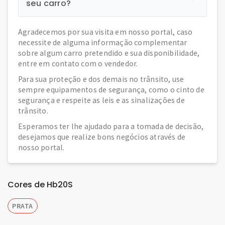
seu carro?
Agradecemos por sua visita em nosso portal, caso
necessite de alguma informação complementar
sobre algum carro pretendido e sua disponibilidade,
entre em contato com o vendedor.
Para sua proteção e dos demais no trânsito, use
sempre equipamentos de segurança, como o cinto de
segurança e respeite as leis e as sinalizações de
trânsito.
Esperamos ter lhe ajudado para a tomada de decisão,
desejamos que realize bons negócios através de
nosso portal.
Cores de Hb20S
PRATA