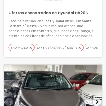
Ofertas encontradas de Hyundai Hb20S
Escolha a versão ideal de
Hyundai Hb20S
em
Santa
Bárbara d`Oeste - SP
que melhor atenda suas
necessidades em conforto, qualidade e segurança, e
atente-se aos itens de série, opcionais e acessórios.
SÃO PAULO
SANTA BÁRBARA D`OESTE
CARROS