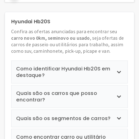
Hyundai Hb20S
Confira as ofertas anunciadas para encontrar seu
carro novo 0km, seminovo ou usado
, seja ofertas de
carros de passeio ou utilitários para trabalho, assim
como suv, caminhonete, pick-up, picape e van.
Como identificar Hyundai Hb20S em
destaque?
Quais são os carros que posso
encontrar?
Quais são os segmentos de carros?
Como encontrar carro ou utilitário