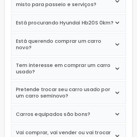
misto para passeio e serviços?
Está procurando Hyundai Hb20S 0km?
Está querendo comprar um carro
novo?
Tem interesse em comprar um carro
usado?
Pretende trocar seu carro usado por
um carro seminovo?
Carros equipados são bons?
Vai comprar, vai vender ou vai trocar