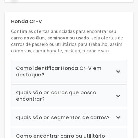
Honda Cr-V
Confira as ofertas anunciadas para encontrar seu
carro novo 0km, seminovo ou usado
, seja ofertas de
carros de passeio ou utilitários para trabalho, assim
como suv, caminhonete, pick-up, picape e van.
Como identificar Honda Cr-V em
destaque?
Quais são os carros que posso
encontrar?
Quais são os segmentos de carros?
Como encontrar carro ou utilitário