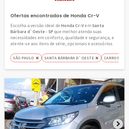
Ofertas encontradas de Honda Cr-V
Escolha a versão ideal de
Honda Cr-V
em
Santa
Bárbara d`Oeste - SP
que melhor atenda suas
necessidades em conforto, qualidade e segurança, e
atente-se aos itens de série, opcionais e acessórios.
SÃO PAULO
SANTA BÁRBARA D`OESTE
CARROS