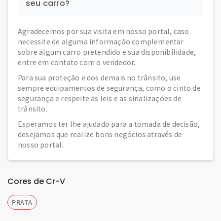
seu carro?
Agradecemos por sua visita em nosso portal, caso
necessite de alguma informação complementar
sobre algum carro pretendido e sua disponibilidade,
entre em contato com o vendedor.
Para sua proteção e dos demais no trânsito, use
sempre equipamentos de segurança, como o cinto de
segurança e respeite as leis e as sinalizações de
trânsito.
Esperamos ter lhe ajudado para a tomada de decisão,
desejamos que realize bons negócios através de
nosso portal.
Cores de Cr-V
PRATA