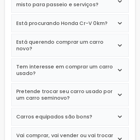
misto para passeio e serviços?
Está procurando Honda Cr-V 0km?
Está querendo comprar um carro
novo?
Tem interesse em comprar um carro
usado?
Pretende trocar seu carro usado por
um carro seminovo?
Carros equipados são bons?
Vai comprar, vai vender ou vai trocar