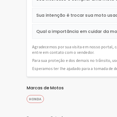
Sua intenção é trocar sua moto us
Qual a importância em cuidar da m
Agradecemos por sua visita em nosso portal, 
entre em contato com o vendedor.
Para sua proteção e dos demais no trânsito, us
Esperamos ter lhe ajudado para a tomada de de
Marcas de Motos
HONDA