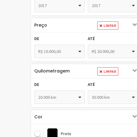
2017
2017
Preço
LIMPAR
DE
ATÉ
R$ 10.000,00
R$ 20.000,00
Quilometragem
LIMPAR
DE
ATÉ
20.000 km
30.000 km
Cor
Preto