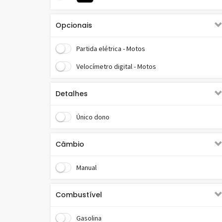
Opcionais
Partida elétrica - Motos
Velocímetro digital - Motos
Detalhes
Único dono
Câmbio
Manual
Combustível
Gasolina