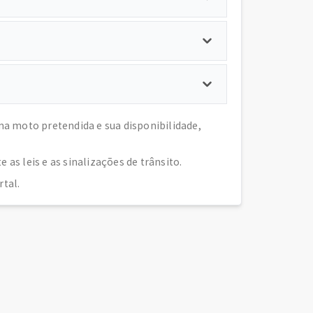
a moto pretendida e sua disponibilidade,
as leis e as sinalizações de trânsito.
tal.