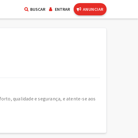
BUSCAR
ENTRAR
ANUNCIAR
rto, qualidade e segurança, e atente-se aos