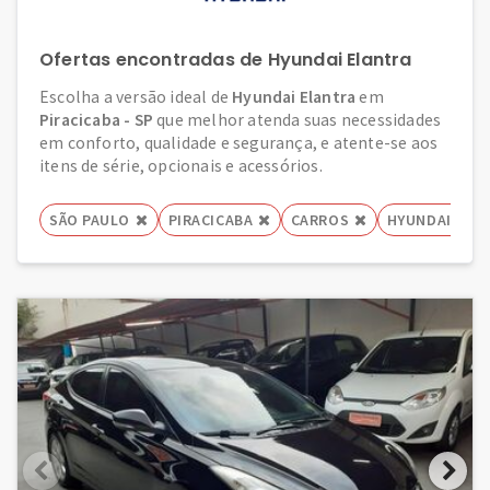
Ofertas encontradas de Hyundai Elantra
Escolha a versão ideal de
Hyundai Elantra
em
Piracicaba - SP
que melhor atenda suas necessidades
em conforto, qualidade e segurança, e atente-se aos
itens de série, opcionais e acessórios.
SÃO PAULO
PIRACICABA
CARROS
HYUNDAI