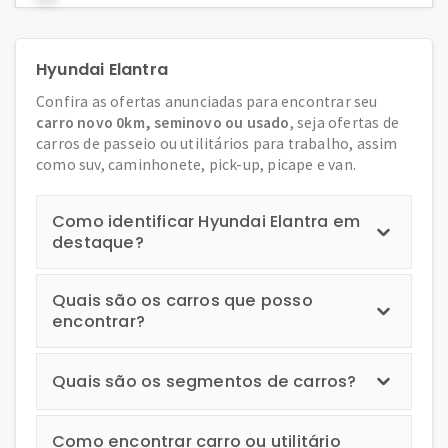
Hyundai Elantra
Confira as ofertas anunciadas para encontrar seu
carro novo 0km, seminovo ou usado
, seja ofertas de
carros de passeio ou utilitários para trabalho, assim
como suv, caminhonete, pick-up, picape e van.
Como identificar Hyundai Elantra em
destaque?
Quais são os carros que posso
encontrar?
Quais são os segmentos de carros?
Como encontrar carro ou utilitário