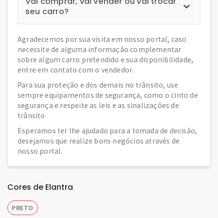
Vai comprar, vai vender ou vai trocar
seu carro?
Agradecemos por sua visita em nosso portal, caso
necessite de alguma informação complementar
sobre algum carro pretendido e sua disponibilidade,
entre em contato com o vendedor.
Para sua proteção e dos demais no trânsito, use
sempre equipamentos de segurança, como o cinto de
segurança e respeite as leis e as sinalizações de
trânsito.
Esperamos ter lhe ajudado para a tomada de decisão,
desejamos que realize bons negócios através de
nosso portal.
Cores de Elantra
PRETO