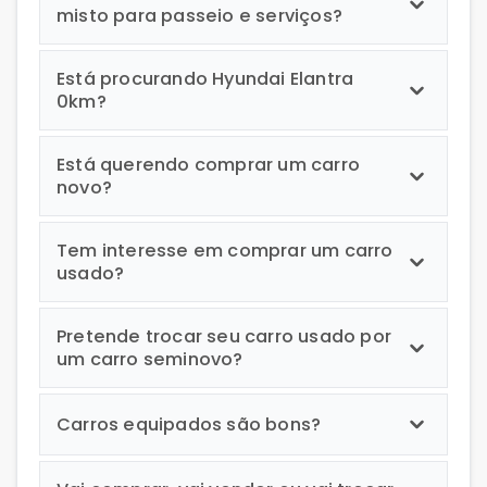
misto para passeio e serviços?
Está procurando Hyundai Elantra
0km?
Está querendo comprar um carro
novo?
Tem interesse em comprar um carro
usado?
Pretende trocar seu carro usado por
um carro seminovo?
Carros equipados são bons?