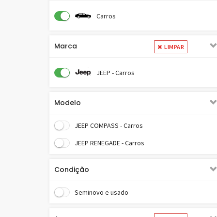
Carros
Marca
LIMPAR
JEEP - Carros
Modelo
JEEP COMPASS - Carros
JEEP RENEGADE - Carros
Condição
Seminovo e usado