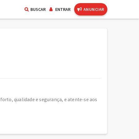
BUSCAR
ENTRAR
ANUNCIAR
orto, qualidade e segurança, e atente-se aos