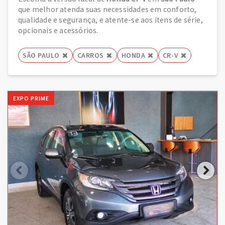
que melhor atenda suas necessidades em conforto,
qualidade e segurança, e atente-se aos itens de série,
opcionais e acessórios.
SÃO PAULO
CARROS
HONDA
CR-V
EXPO PRIME