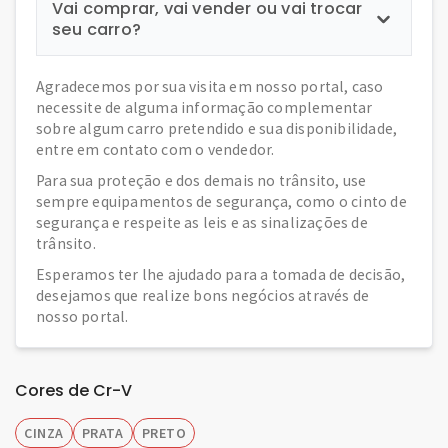
Vai comprar, vai vender ou vai trocar
seu carro?
Agradecemos por sua visita em nosso portal, caso
necessite de alguma informação complementar
sobre algum carro pretendido e sua disponibilidade,
entre em contato com o vendedor.
Para sua proteção e dos demais no trânsito, use
sempre equipamentos de segurança, como o cinto de
segurança e respeite as leis e as sinalizações de
trânsito.
Esperamos ter lhe ajudado para a tomada de decisão,
desejamos que realize bons negócios através de
nosso portal.
Cores de Cr-V
CINZA
PRATA
PRETO