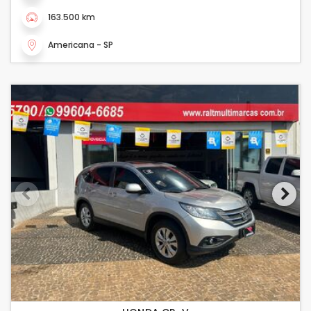
163.500 km
Americana - SP