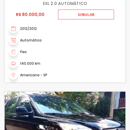
EXL 2.0 AUTOMÁTICO
R$ 80.000,00
SIMULAR
2012/2012
Automático
Flex
140.000 km
Americana - SP