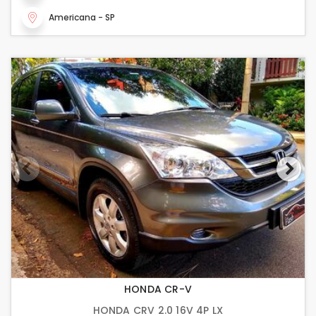
Americana - SP
HONDA CR-V
HONDA CRV 2.0 16V 4P LX