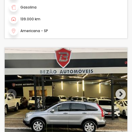
Gasolina
139.000 km
Americana - SP