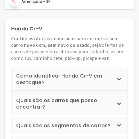
Americana - SP
Honda Cr-V
Confira as ofertas anunciadas para encontrar seu
carro novo 0km, seminovo ou usado
, seja ofertas de
carros de passeio ou utilitários para trabalho, assim
como suv, caminhonete, pick-up, picape e van.
Como identificar Honda Cr-V em
destaque?
Quais são os carros que posso
encontrar?
Quais são os segmentos de carros?