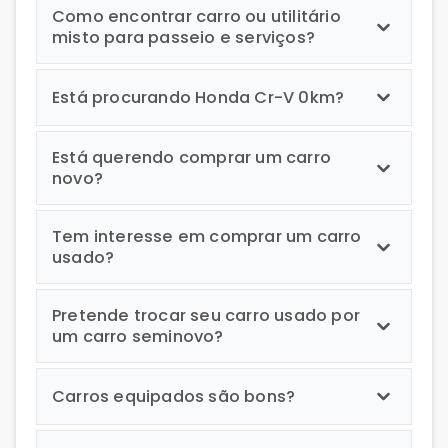
Como encontrar carro ou utilitário
misto para passeio e serviços?
Está procurando Honda Cr-V 0km?
Está querendo comprar um carro
novo?
Tem interesse em comprar um carro
usado?
Pretende trocar seu carro usado por
um carro seminovo?
Carros equipados são bons?