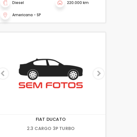
Diesel
220.000 km
Americana - SP
FIAT DUCATO
2.3 CARGO 3P TURBO