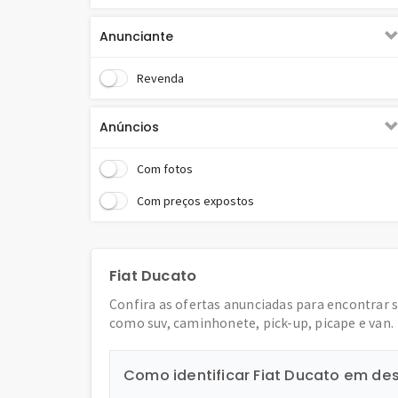
Anunciante
Revenda
Anúncios
Com fotos
Com preços expostos
Fiat Ducato
Confira as ofertas anunciadas para encontrar 
como suv, caminhonete, pick-up, picape e van.
Como identificar Fiat Ducato em de