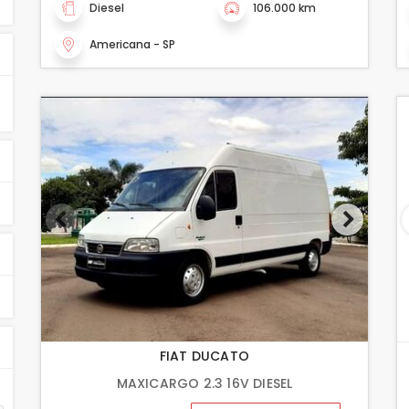
Diesel
106.000 km
Americana - SP
FIAT DUCATO
MAXICARGO 2.3 16V DIESEL