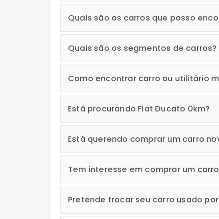
Quais são os carros que posso enco
Quais são os segmentos de carros?
Como encontrar carro ou utilitário m
Está procurando Fiat Ducato 0km?
Está querendo comprar um carro no
Tem interesse em comprar um carr
Pretende trocar seu carro usado po