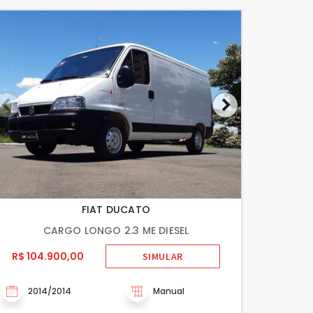
FIAT DUCATO
CARGO LONGO 2.3 ME DIESEL
R$ 104.900,00
SIMULAR
2014/2014
Manual