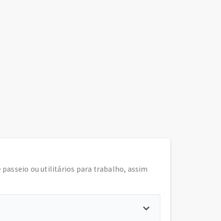
e passeio ou utilitários para trabalho, assim