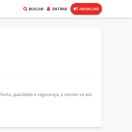
BUSCAR
ENTRAR
ANUNCIAR
orto, qualidade e segurança, e atente-se aos