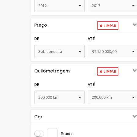
2012
2017
Preço
LIMPAR
DE
ATÉ
Sob consulta
R$ 150.000,00
Quilometragem
LIMPAR
DE
ATÉ
100.000 km
290.000 km
Cor
Branco