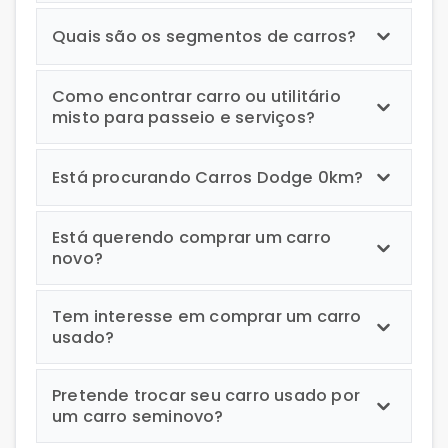
Quais são os segmentos de carros?
Como encontrar carro ou utilitário
misto para passeio e serviços?
Está procurando Carros Dodge 0km?
Está querendo comprar um carro
novo?
Tem interesse em comprar um carro
usado?
Pretende trocar seu carro usado por
um carro seminovo?