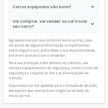
Carros equipados são bons?
Vai comprar, vai vender ou vai trocar
seu carro?
Agradecemos por sua visita em nosso portal, caso
necessite de alguma informação complementar
sobre algum carro pretendido e sua disponibilidade,
entre em contato com o vendedor.
Para sua proteção e dos demais no trânsito, use
sempre equipamentos de segurança, como o cinto de
segurança e respeite as leis e as sinalizações de
trânsito.
Esperamos ter lhe ajudado para a tomada de decisão,
desejamos que realize bons negócios através de
nosso portal.