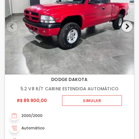
DODGE DAKOTA
5.2 V8 R/T CABINE ESTENDIDA AUTOMÁTICO
R$ 89.900,00
SIMULAR
2000/2000
Automático