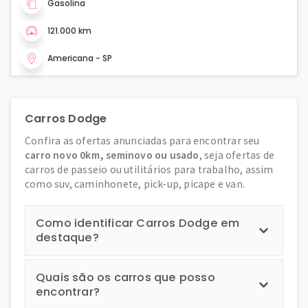
Gasolina
121.000 km
Americana - SP
Carros Dodge
Confira as ofertas anunciadas para encontrar seu
carro novo 0km, seminovo ou usado
, seja ofertas de
carros de passeio ou utilitários para trabalho, assim
como suv, caminhonete, pick-up, picape e van.
Como identificar Carros Dodge em
destaque?
Quais são os carros que posso
encontrar?