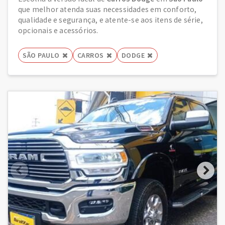
que melhor atenda suas necessidades em conforto,
qualidade e segurança, e atente-se aos itens de série,
opcionais e acessórios.
SÃO PAULO
CARROS
DODGE