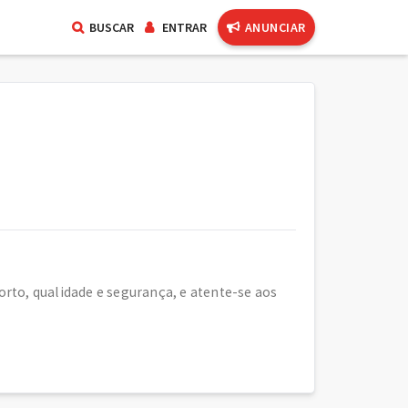
BUSCAR
ENTRAR
ANUNCIAR
rto, qualidade e segurança, e atente-se aos