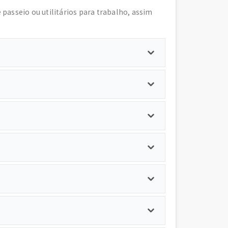
e passeio ou utilitários para trabalho, assim