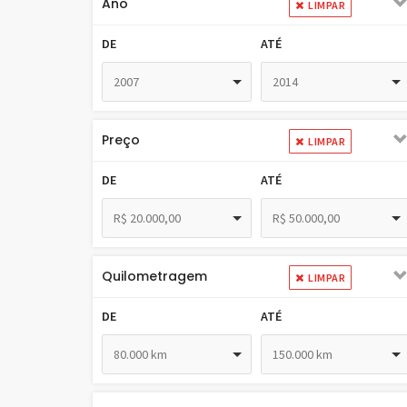
Ano
LIMPAR
DE
ATÉ
2007
2014
Preço
LIMPAR
DE
ATÉ
R$ 20.000,00
R$ 50.000,00
Quilometragem
LIMPAR
DE
ATÉ
80.000 km
150.000 km