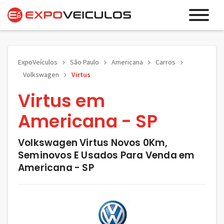
ExpoVeículos
São Paulo
Americana
Carros
Volkswagen
Virtus
Virtus em
Americana - SP
Volkswagen Virtus Novos 0Km,
Seminovos E Usados Para Venda em
Americana - SP