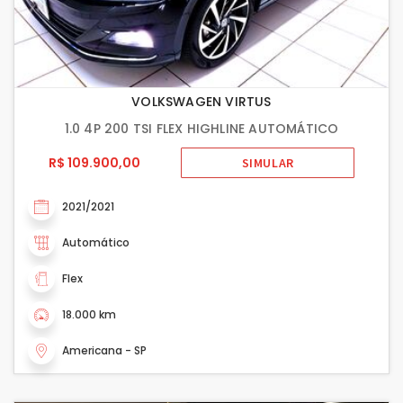
VOLKSWAGEN VIRTUS
1.0 4P 200 TSI FLEX HIGHLINE AUTOMÁTICO
R$ 109.900,00
SIMULAR
2021/2021
Automático
Flex
18.000 km
Americana - SP