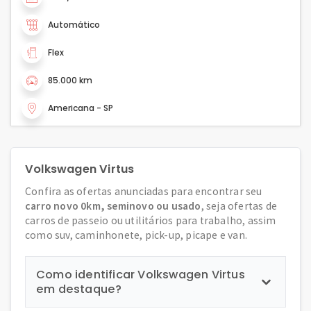
Automático
Flex
85.000 km
Americana - SP
Volkswagen Virtus
Confira as ofertas anunciadas para encontrar seu
carro novo 0km, seminovo ou usado
, seja ofertas de
carros de passeio ou utilitários para trabalho, assim
como suv, caminhonete, pick-up, picape e van.
Como identificar Volkswagen Virtus
em destaque?