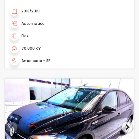
2018/2019
Automático
Flex
70.000 km
Americana - SP