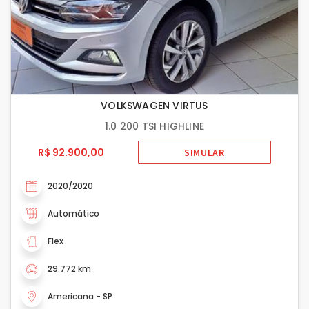
VOLKSWAGEN VIRTUS
1.0 200 TSI HIGHLINE
R$ 92.900,00
SIMULAR
2020/2020
Automático
Flex
29.772 km
Americana - SP