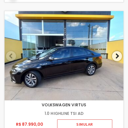
VOLKSWAGEN VIRTUS
1.0 HIGHLINE TSI AD
R$ 87.990,00
SIMULAR