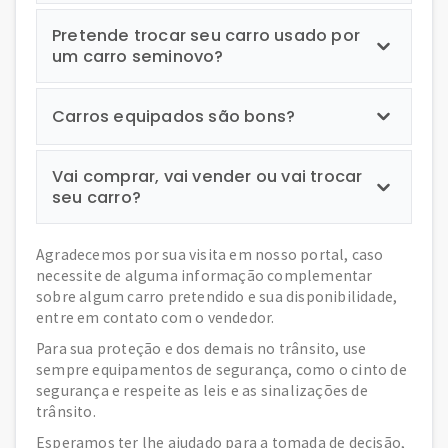
Pretende trocar seu carro usado por
um carro seminovo?
Carros equipados são bons?
Vai comprar, vai vender ou vai trocar
seu carro?
Agradecemos por sua visita em nosso portal, caso
necessite de alguma informação complementar
sobre algum carro pretendido e sua disponibilidade,
entre em contato com o vendedor.
Para sua proteção e dos demais no trânsito, use
sempre equipamentos de segurança, como o cinto de
segurança e respeite as leis e as sinalizações de
trânsito.
Esperamos ter lhe ajudado para a tomada de decisão,