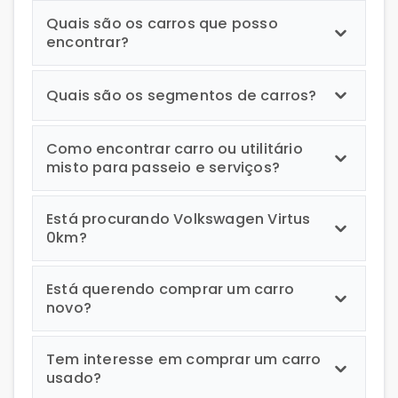
Quais são os carros que posso
encontrar?
Quais são os segmentos de carros?
Como encontrar carro ou utilitário
misto para passeio e serviços?
Está procurando Volkswagen Virtus
0km?
Está querendo comprar um carro
novo?
Tem interesse em comprar um carro
usado?