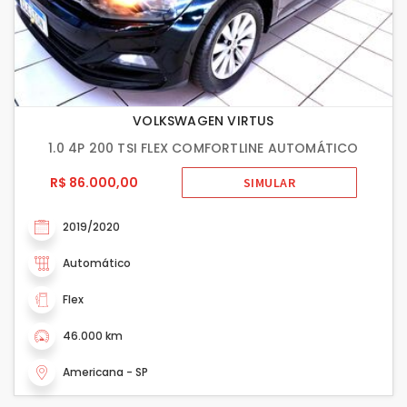
VOLKSWAGEN VIRTUS
1.0 4P 200 TSI FLEX COMFORTLINE AUTOMÁTICO
R$ 86.000,00
SIMULAR
2019/2020
Automático
Flex
46.000 km
Americana - SP