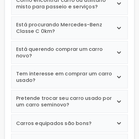
Como encontrar carro ou utilitário
misto para passeio e serviços?
Está procurando Mercedes-Benz
Classe C 0km?
Está querendo comprar um carro
novo?
Tem interesse em comprar um carro
usado?
Pretende trocar seu carro usado por
um carro seminovo?
Carros equipados são bons?