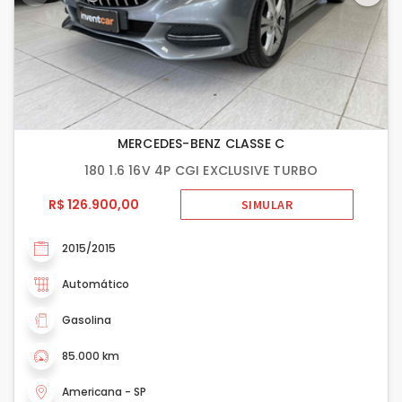
MERCEDES-BENZ CLASSE C
180 1.6 16V 4P CGI EXCLUSIVE TURBO
R$ 126.900,00
SIMULAR
2015/2015
Automático
Gasolina
85.000 km
Americana - SP