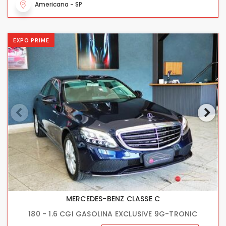
Americana - SP
EXPO PRIME
MERCEDES-BENZ CLASSE C
180 - 1.6 CGI GASOLINA EXCLUSIVE 9G-TRONIC