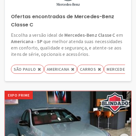
Ofertas encontradas de Mercedes-Benz
Classe C
Escolha a versão ideal de
Mercedes-Benz Classe C
em
Americana - SP
que melhor atenda suas necessidades
em conforto, qualidade e segurança, e atente-se aos
itens de série, opcionais e acessórios.
SÃO PAULO
AMERICANA
CARROS
MERCEDES-BE
EXPO PRIME