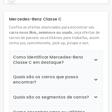
Mercedes-Benz Classe C
Confira as ofertas anunciadas para encontrar seu
carro novo 0km, seminovo ou usado
, seja ofertas de
carros de passeio ou utilitários para trabalho, assim
como suv, caminhonete, pick-up, picape e van.
Como identificar Mercedes-Benz
Classe C em destaque?
Quais são os carros que posso
encontrar?
Quais são os segmentos de carros?