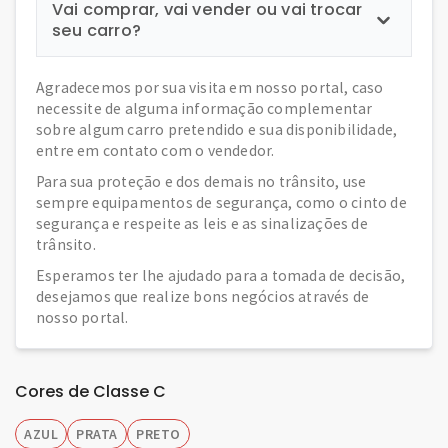
Vai comprar, vai vender ou vai trocar
seu carro?
Agradecemos por sua visita em nosso portal, caso
necessite de alguma informação complementar
sobre algum carro pretendido e sua disponibilidade,
entre em contato com o vendedor.
Para sua proteção e dos demais no trânsito, use
sempre equipamentos de segurança, como o cinto de
segurança e respeite as leis e as sinalizações de
trânsito.
Esperamos ter lhe ajudado para a tomada de decisão,
desejamos que realize bons negócios através de
nosso portal.
Cores de Classe C
AZUL
PRATA
PRETO