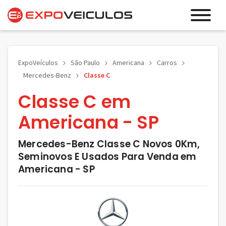
ExpoVeículos
São Paulo
Americana
Carros
Mercedes-Benz
Classe C
Classe C em
Americana - SP
Mercedes-Benz Classe C Novos 0Km,
Seminovos E Usados Para Venda em
Americana - SP