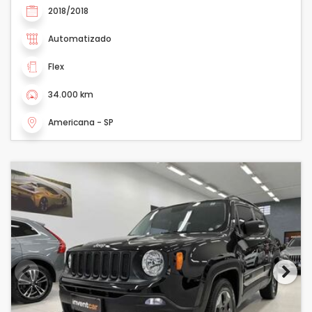
2018/2018
Automatizado
Flex
34.000 km
Americana - SP