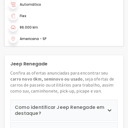
Automático
Flex
86.000 km
Americana - SP
Jeep Renegade
Confira as ofertas anunciadas para encontrar seu
carro novo 0km, seminovo ou usado
, seja ofertas de
carros de passeio ou utilitários para trabalho, assim
como suv, caminhonete, pick-up, picape e van.
Como identificar Jeep Renegade em
destaque?