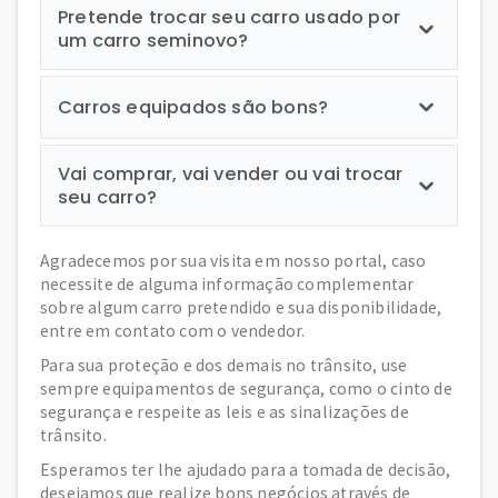
Pretende trocar seu carro usado por
um carro seminovo?
Carros equipados são bons?
Vai comprar, vai vender ou vai trocar
seu carro?
Agradecemos por sua visita em nosso portal, caso
necessite de alguma informação complementar
sobre algum carro pretendido e sua disponibilidade,
entre em contato com o vendedor.
Para sua proteção e dos demais no trânsito, use
sempre equipamentos de segurança, como o cinto de
segurança e respeite as leis e as sinalizações de
trânsito.
Esperamos ter lhe ajudado para a tomada de decisão,
desejamos que realize bons negócios através de