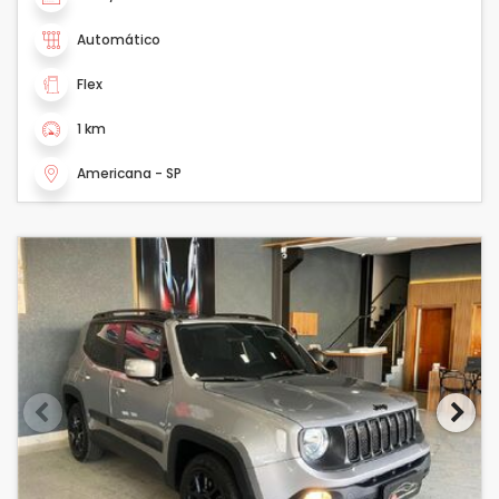
Automático
Flex
1 km
Americana - SP