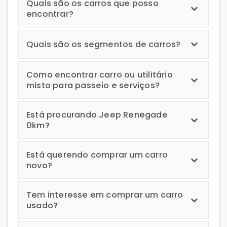
Quais são os carros que posso
encontrar?
Quais são os segmentos de carros?
Como encontrar carro ou utilitário
misto para passeio e serviços?
Está procurando Jeep Renegade
0km?
Está querendo comprar um carro
novo?
Tem interesse em comprar um carro
usado?