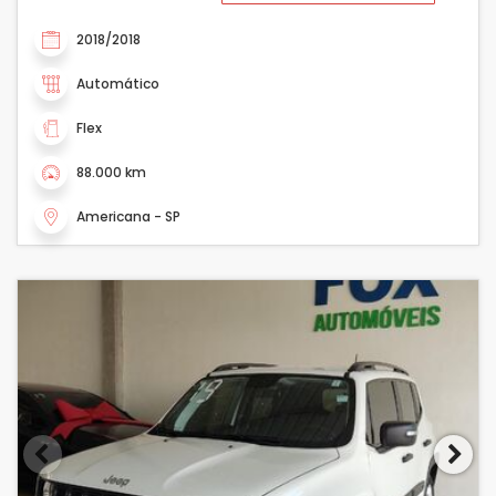
2018/2018
Automático
Flex
88.000 km
Americana - SP