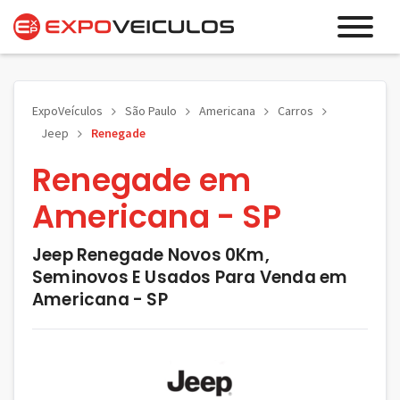
ExpoVeículos
São Paulo
Americana
Carros
Jeep
Renegade
Renegade em
Americana - SP
Jeep Renegade Novos 0Km,
Seminovos E Usados Para Venda em
Americana - SP