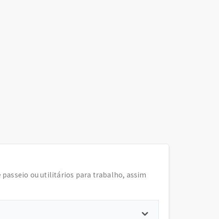
e passeio ou utilitários para trabalho, assim