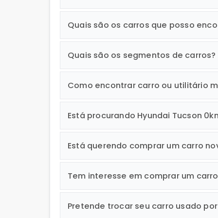
Quais são os carros que posso enco
Quais são os segmentos de carros?
Como encontrar carro ou utilitário m
Está procurando Hyundai Tucson 0k
Está querendo comprar um carro no
Tem interesse em comprar um carr
Pretende trocar seu carro usado po