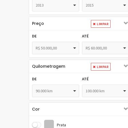
2013
2015
Preço
LIMPAR
DE
ATÉ
R$ 50.000,00
R$ 60.000,00
Quilometragem
LIMPAR
DE
ATÉ
90.000 km
100.000 km
Cor
Prata