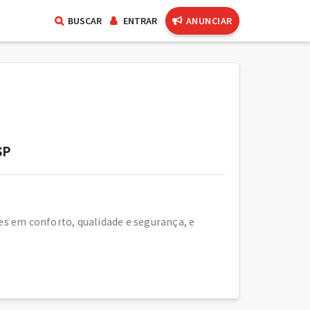
BUSCAR
ENTRAR
ANUNCIAR
SP
s em conforto, qualidade e segurança, e