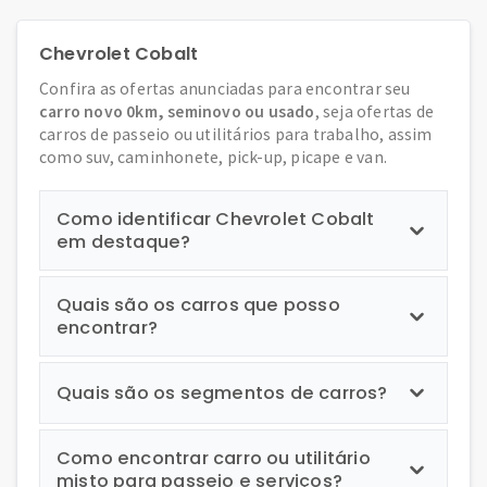
Chevrolet Cobalt
Confira as ofertas anunciadas para encontrar seu
carro novo 0km, seminovo ou usado
, seja ofertas de
carros de passeio ou utilitários para trabalho, assim
como suv, caminhonete, pick-up, picape e van.
Como identificar Chevrolet Cobalt
em destaque?
Quais são os carros que posso
encontrar?
Quais são os segmentos de carros?
Como encontrar carro ou utilitário
misto para passeio e serviços?