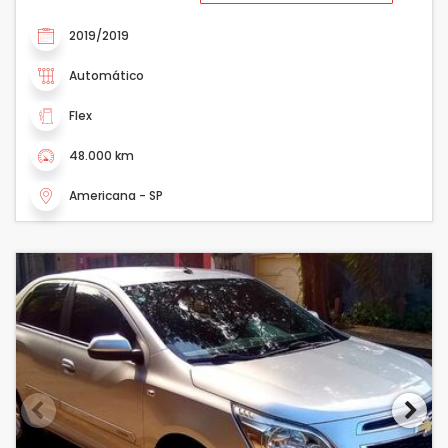
2019/2019
Automático
Flex
48.000 km
Americana - SP