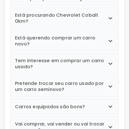
Está procurando Chevrolet Cobalt
0km?
Está querendo comprar um carro
novo?
Tem interesse em comprar um carro
usado?
Pretende trocar seu carro usado por
um carro seminovo?
Carros equipados são bons?
Vai comprar, vai vender ou vai trocar