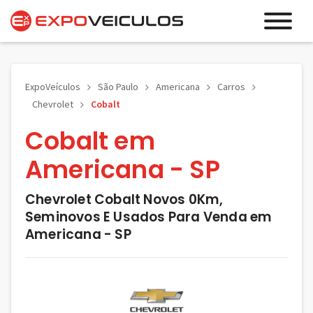
ExpoVeículos
São Paulo
Americana
Carros
Chevrolet
Cobalt
Cobalt em
Americana - SP
Chevrolet Cobalt Novos 0Km,
Seminovos E Usados Para Venda em
Americana - SP