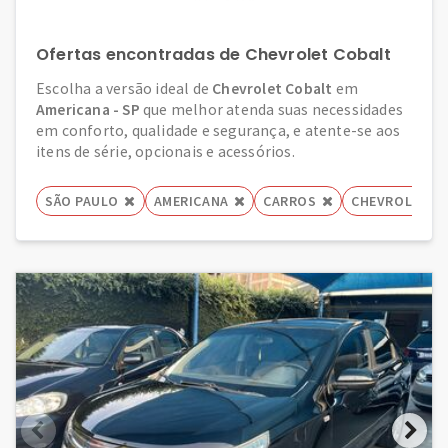
Ofertas encontradas de Chevrolet Cobalt
Escolha a versão ideal de
Chevrolet Cobalt
em
Americana - SP
que melhor atenda suas necessidades
em conforto, qualidade e segurança, e atente-se aos
itens de série, opcionais e acessórios.
SÃO PAULO
AMERICANA
CARROS
CHEVROLET