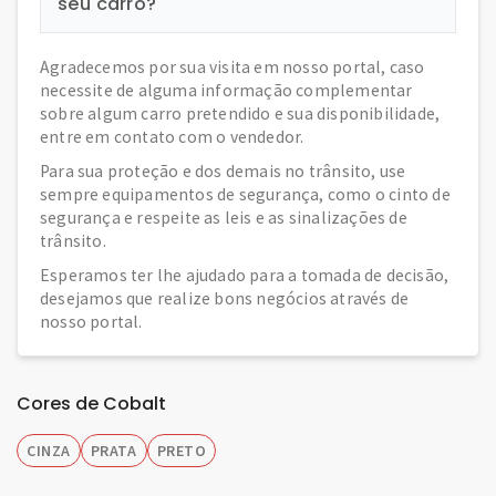
seu carro?
Agradecemos por sua visita em nosso portal, caso
necessite de alguma informação complementar
sobre algum carro pretendido e sua disponibilidade,
entre em contato com o vendedor.
Para sua proteção e dos demais no trânsito, use
sempre equipamentos de segurança, como o cinto de
segurança e respeite as leis e as sinalizações de
trânsito.
Esperamos ter lhe ajudado para a tomada de decisão,
desejamos que realize bons negócios através de
nosso portal.
Cores de Cobalt
CINZA
PRATA
PRETO