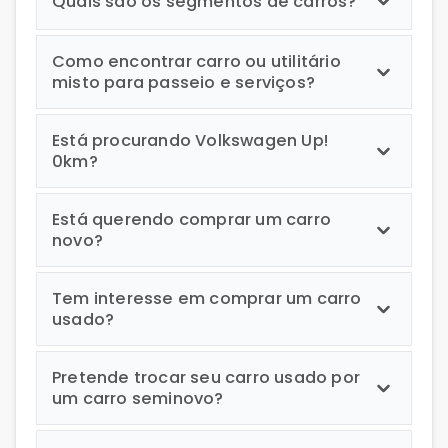
Quais são os segmentos de carros?
Como encontrar carro ou utilitário
misto para passeio e serviços?
Está procurando Volkswagen Up!
0km?
Está querendo comprar um carro
novo?
Tem interesse em comprar um carro
usado?
Pretende trocar seu carro usado por
um carro seminovo?