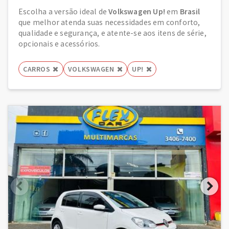
Escolha a versão ideal de
Volkswagen Up!
em
Brasil
que melhor atenda suas necessidades em conforto,
qualidade e segurança, e atente-se aos itens de série,
opcionais e acessórios.
CARROS
VOLKSWAGEN
UP!