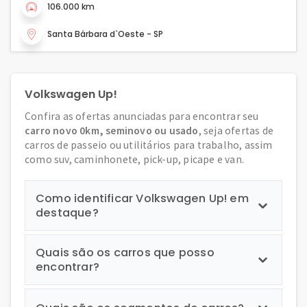
106.000 km
Santa Bárbara d`Oeste - SP
Volkswagen Up!
Confira as ofertas anunciadas para encontrar seu
carro novo 0km, seminovo ou usado
, seja ofertas de
carros de passeio ou utilitários para trabalho, assim
como suv, caminhonete, pick-up, picape e van.
Como identificar Volkswagen Up! em
destaque?
Quais são os carros que posso
encontrar?