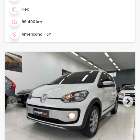
Flex
99.400 km
Americana - SP