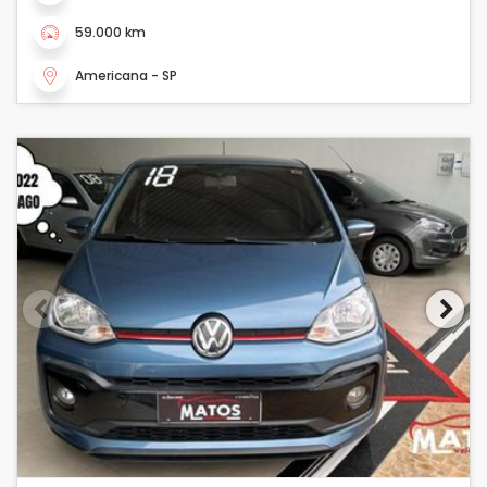
59.000 km
Americana - SP