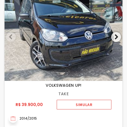
VOLKSWAGEN UP!
TAKE
R$ 39.900,00
SIMULAR
2014/2015