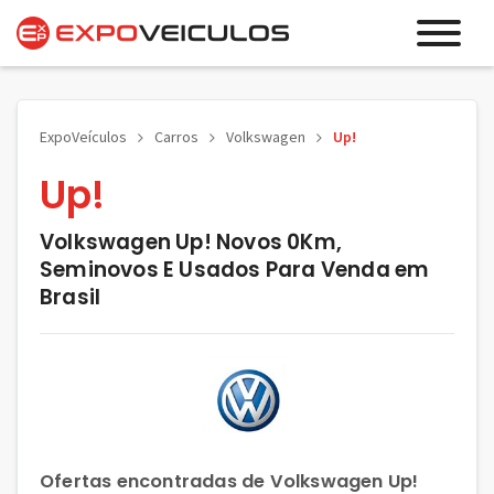
ExpoVeículos
Carros
Volkswagen
Up!
Up!
Volkswagen Up! Novos 0Km,
Seminovos E Usados Para Venda em
Brasil
Ofertas encontradas de Volkswagen Up!