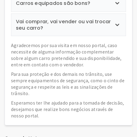
Carros equipados são bons?
Vai comprar, vai vender ou vai trocar
seu carro?
Agradecemos por sua visita em nosso portal, caso
necessite de alguma informação complementar
sobre algum carro pretendido e sua disponibilidade,
entre em contato com o vendedor.
Para sua proteção e dos demais no trânsito, use
sempre equipamentos de segurança, como o cinto de
segurança e respeite as leis e as sinalizações de
trânsito.
Esperamos ter lhe ajudado para a tomada de decisão,
desejamos que realize bons negócios através de
nosso portal.