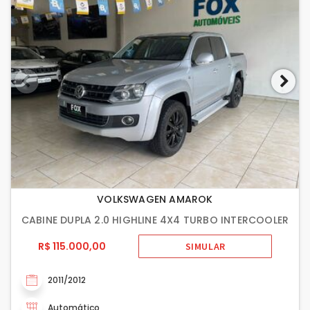
VOLKSWAGEN AMAROK
CABINE DUPLA 2.0 HIGHLINE 4X4 TURBO INTERCOOLER
R$ 115.000,00
SIMULAR
2011/2012
Automático