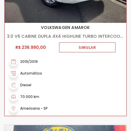
VOLKSWAGEN AMAROK
3.0 V6 CABINE DUPLA 4X4 HIGHLINE TURBO INTERCOOLER
R$ 236.990,00
SIMULAR
2019/2019
Automático
Diesel
70.000 km
Americana - SP