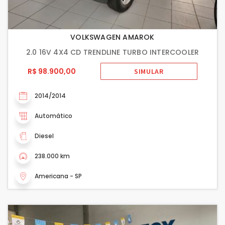
VOLKSWAGEN AMAROK
2.0 16V 4X4 CD TRENDLINE TURBO INTERCOOLER
R$ 98.900,00
SIMULAR
2014/2014
Automático
Diesel
238.000 km
Americana - SP