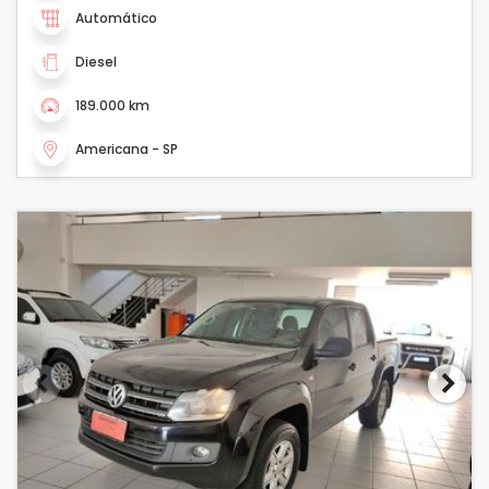
Automático
Diesel
189.000 km
Americana - SP