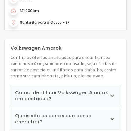
131.000 km
Santa Bárbara d`Oeste - SP
Volkswagen Amarok
Confira as ofertas anunciadas para encontrar seu
carro novo 0km, seminovo ou usado
, seja ofertas de
carros de passeio ou utilitários para trabalho, assim
como suv, caminhonete, pick-up, picape e van.
Como identificar Volkswagen Amarok
em destaque?
Quais são os carros que posso
encontrar?