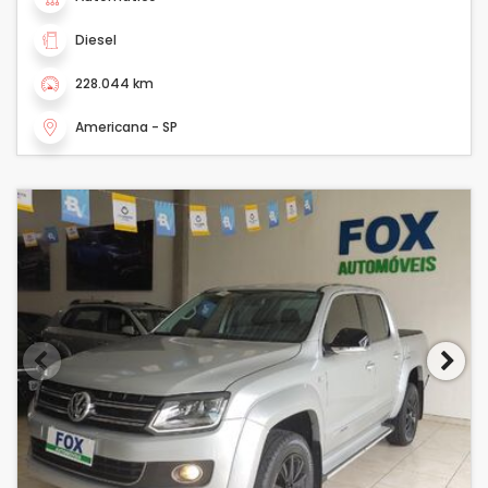
Diesel
228.044 km
Americana - SP