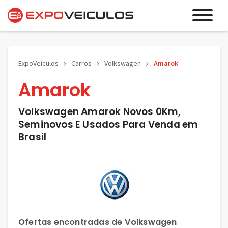
ExpoVeículos
Carros
Volkswagen
Amarok
Amarok
Volkswagen Amarok Novos 0Km,
Seminovos E Usados Para Venda em
Brasil
Ofertas encontradas de Volkswagen