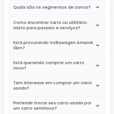
Quais são os segmentos de carros?
Como encontrar carro ou utilitário
misto para passeio e serviços?
Está procurando Volkswagen Amarok
0km?
Está querendo comprar um carro
novo?
Tem interesse em comprar um carro
usado?
Pretende trocar seu carro usado por
um carro seminovo?