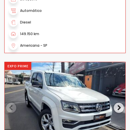
Automático
Diesel
149.150 km
Americana - SP
EXPO PRIME