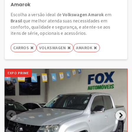
Amarok
Escolha a versão ideal de
Volkswagen Amarok
em
Brasil
que melhor atenda suas necessidades em
conforto, qualidade e segurança, e atente-se aos
itens de série, opcionais e acessórios.
CARROS
VOLKSWAGEN
AMAROK
EXPO PRIME