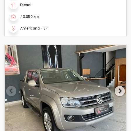
Diesel
40.850 km
Americana - SP