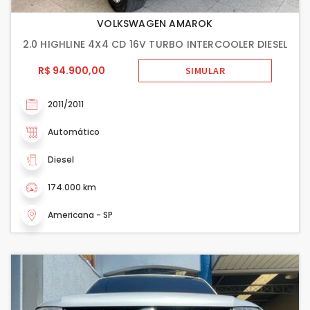
VOLKSWAGEN AMAROK
2.0 HIGHLINE 4X4 CD 16V TURBO INTERCOOLER DIESEL
R$ 94.900,00
SIMULAR
2011/2011
Automático
Diesel
174.000 km
Americana - SP