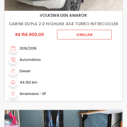
VOLKSWAGEN AMAROK
CABINE DUPLA 2.0 HIGHLINE 4X4 TURBO INTERCOOLER
R$ 156.900,00
SIMULAR
2016/2016
Automático
Diesel
44.150 km
Americana - SP