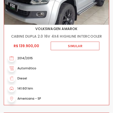
VOLKSWAGEN AMAROK
CABINE DUPLA 2.0 16V 4X4 HIGHLINE INTERCOOLER
R$ 139.900,00
SIMULAR
2014/2015
Automático
Diesel
141.601 km
Americana - SP