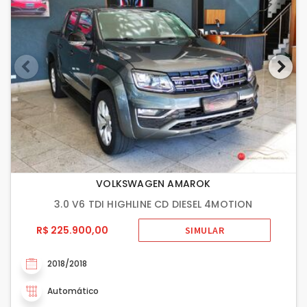
VOLKSWAGEN AMAROK
3.0 V6 TDI HIGHLINE CD DIESEL 4MOTION
R$ 225.900,00
SIMULAR
2018/2018
Automático