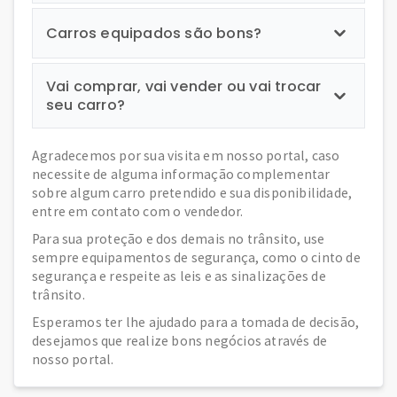
Carros equipados são bons?
Vai comprar, vai vender ou vai trocar
seu carro?
Agradecemos por sua visita em nosso portal, caso
necessite de alguma informação complementar
sobre algum carro pretendido e sua disponibilidade,
entre em contato com o vendedor.
Para sua proteção e dos demais no trânsito, use
sempre equipamentos de segurança, como o cinto de
segurança e respeite as leis e as sinalizações de
trânsito.
Esperamos ter lhe ajudado para a tomada de decisão,
desejamos que realize bons negócios através de
nosso portal.