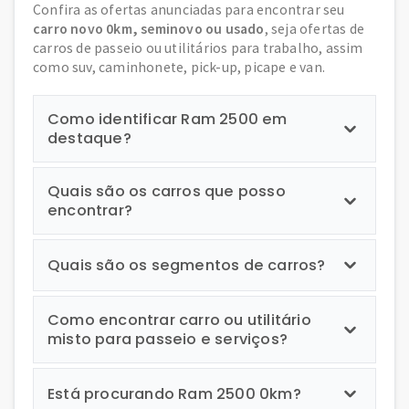
Confira as ofertas anunciadas para encontrar seu
carro novo 0km, seminovo ou usado
, seja ofertas de
carros de passeio ou utilitários para trabalho, assim
como suv, caminhonete, pick-up, picape e van.
Como identificar Ram 2500 em
destaque?
Quais são os carros que posso
encontrar?
Quais são os segmentos de carros?
Como encontrar carro ou utilitário
misto para passeio e serviços?
Está procurando Ram 2500 0km?