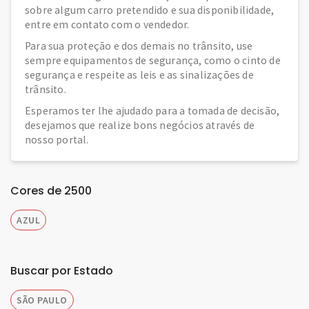
sobre algum carro pretendido e sua disponibilidade,
entre em contato com o vendedor.
Para sua proteção e dos demais no trânsito, use
sempre equipamentos de segurança, como o cinto de
segurança e respeite as leis e as sinalizações de
trânsito.
Esperamos ter lhe ajudado para a tomada de decisão,
desejamos que realize bons negócios através de
nosso portal.
Cores de 2500
AZUL
Buscar por Estado
SÃO PAULO