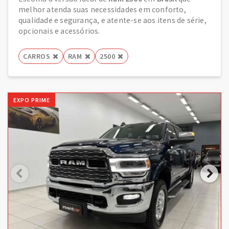
melhor atenda suas necessidades em conforto,
qualidade e segurança, e atente-se aos itens de série,
opcionais e acessórios.
CARROS
RAM
2500
EXPO PRIME