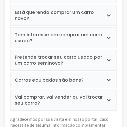
Está querendo comprar um carro
novo?
Tem interesse em comprar um carro
usado?
Pretende trocar seu carro usado por
um carro seminovo?
Carros equipados são bons?
Vai comprar, vai vender ou vai trocar
seu carro?
Agradecemos por sua visita em nosso portal, caso
necessite de alguma informação complementar