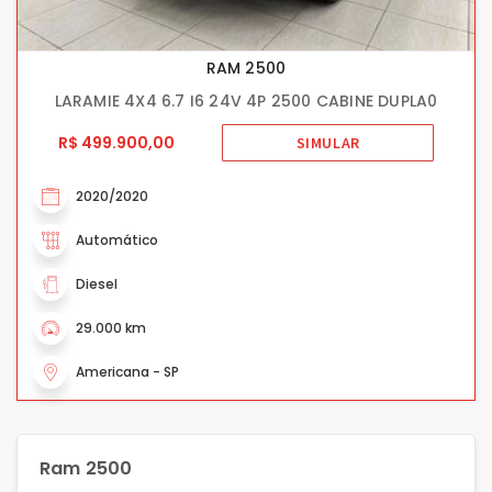
RAM 2500
LARAMIE 4X4 6.7 I6 24V 4P 2500 CABINE DUPLA0
R$ 499.900,00
SIMULAR
2020/2020
Automático
Diesel
29.000 km
Americana - SP
Ram 2500