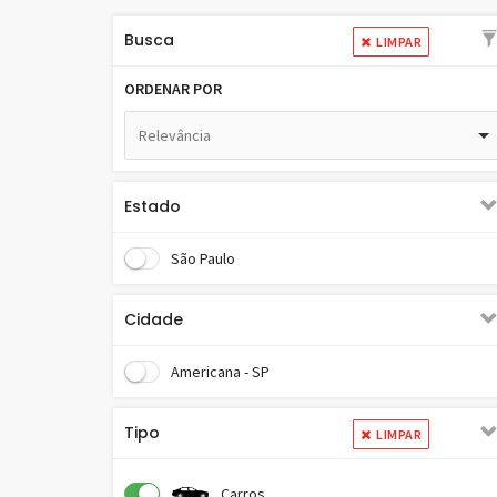
Busca
LIMPAR
ORDENAR POR
Relevância
Estado
São Paulo
Cidade
Americana - SP
Tipo
LIMPAR
Carros