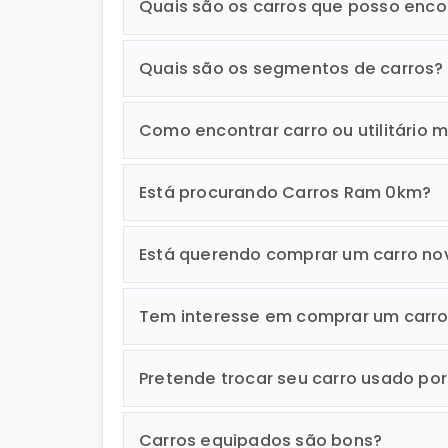
Quais são os carros que posso enco
Quais são os segmentos de carros?
Como encontrar carro ou utilitário m
Está procurando Carros Ram 0km?
Está querendo comprar um carro no
Tem interesse em comprar um carr
Pretende trocar seu carro usado po
Carros equipados são bons?