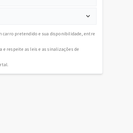
arro pretendido e sua disponibilidade, entre
 respeite as leis e as sinalizações de
tal.