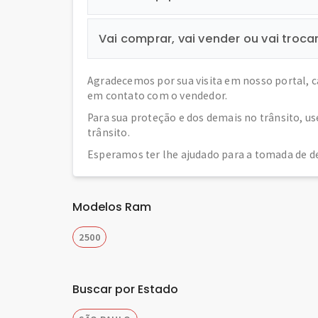
Vai comprar, vai vender ou vai troca
Agradecemos por sua visita em nosso portal, 
em contato com o vendedor.
Para sua proteção e dos demais no trânsito, u
trânsito.
Esperamos ter lhe ajudado para a tomada de de
Modelos Ram
2500
Buscar por Estado