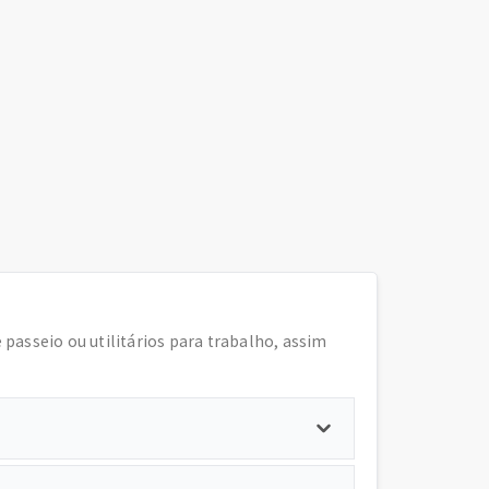
e passeio ou utilitários para trabalho, assim