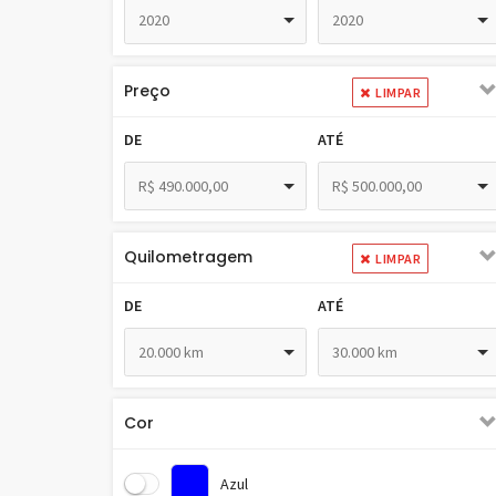
2020
2020
Preço
LIMPAR
DE
ATÉ
R$ 490.000,00
R$ 500.000,00
Quilometragem
LIMPAR
DE
ATÉ
20.000 km
30.000 km
Cor
Azul