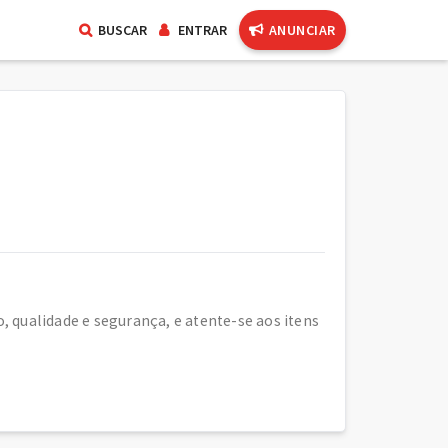
BUSCAR
ENTRAR
ANUNCIAR
 qualidade e segurança, e atente-se aos itens