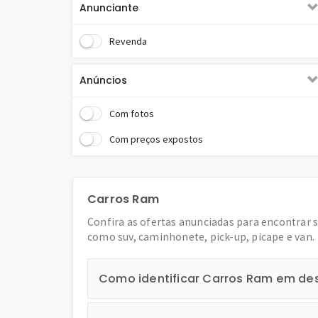
Anunciante
Revenda
Anúncios
Com fotos
Com preços expostos
Carros Ram
Confira as ofertas anunciadas para encontrar 
como suv, caminhonete, pick-up, picape e van.
Como identificar Carros Ram em de