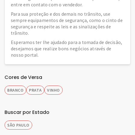
entre em contato com o vendedor.
Para sua proteção e dos demais no trânsito, use
sempre equipamentos de segurança, como o cinto de
segurança e respeite as leis e as sinalizações de
trânsito.
Esperamos ter lhe ajudado para a tomada de decisão,
desejamos que realize bons negócios através de
nosso portal.
Cores de Versa
BRANCO
PRATA
VINHO
Buscar por Estado
SÃO PAULO