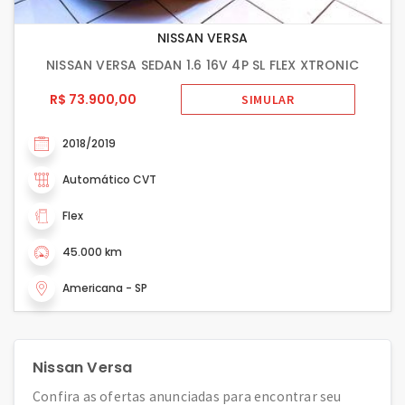
NISSAN VERSA
NISSAN VERSA SEDAN 1.6 16V 4P SL FLEX XTRONIC
R$ 73.900,00
SIMULAR
2018/2019
Automático CVT
Flex
45.000 km
Americana - SP
Nissan Versa
Confira as ofertas anunciadas para encontrar seu