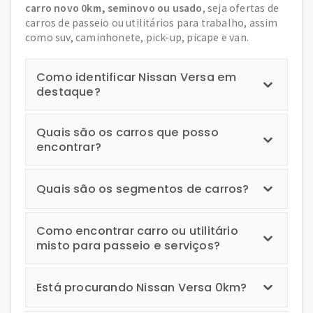
carro novo 0km, seminovo ou usado
, seja ofertas de
carros de passeio ou utilitários para trabalho, assim
como suv, caminhonete, pick-up, picape e van.
Como identificar Nissan Versa em
destaque?
Quais são os carros que posso
encontrar?
Quais são os segmentos de carros?
Como encontrar carro ou utilitário
misto para passeio e serviços?
Está procurando Nissan Versa 0km?