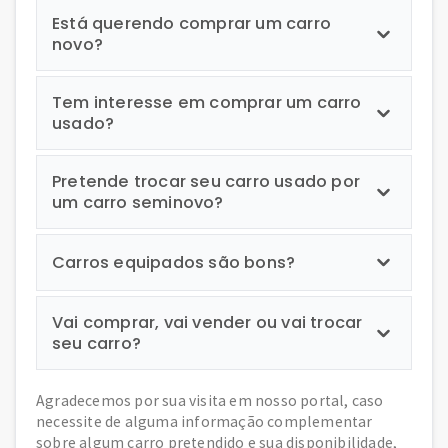
Está querendo comprar um carro
novo?
Tem interesse em comprar um carro
usado?
Pretende trocar seu carro usado por
um carro seminovo?
Carros equipados são bons?
Vai comprar, vai vender ou vai trocar
seu carro?
Agradecemos por sua visita em nosso portal, caso
necessite de alguma informação complementar
sobre algum carro pretendido e sua disponibilidade,