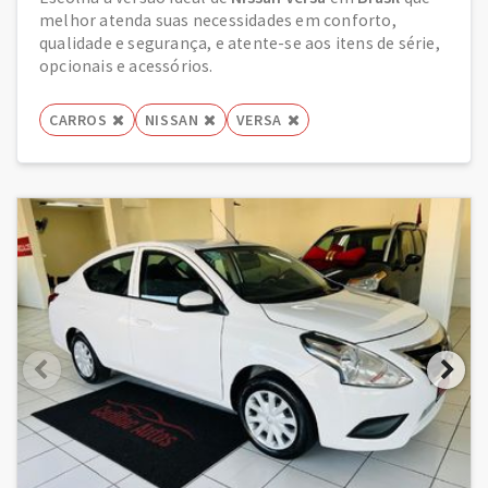
melhor atenda suas necessidades em conforto,
qualidade e segurança, e atente-se aos itens de série,
opcionais e acessórios.
CARROS
NISSAN
VERSA