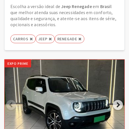
Escolha a versão ideal de
Jeep Renegade
em
Brasil
que melhor atenda suas necessidades em conforto,
qualidade e segurança, e atente-se aos itens de série,
opcionais e acessórios.
CARROS
JEEP
RENEGADE
EXPO PRIME