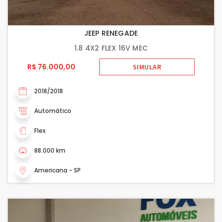
JEEP RENEGADE
1.8 4X2 FLEX 16V MEC
R$ 76.000,00
SIMULAR
2018/2018
Automático
Flex
88.000 km
Americana - SP