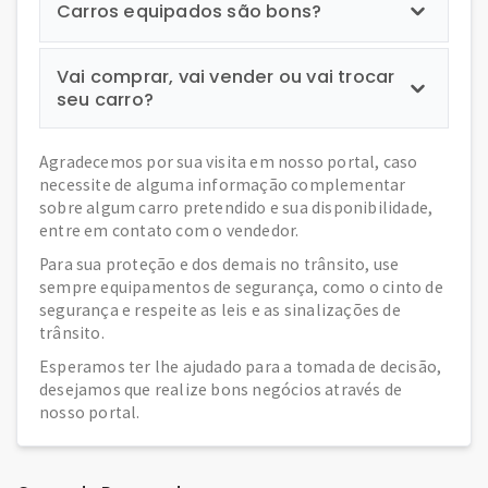
Carros equipados são bons?
Vai comprar, vai vender ou vai trocar
seu carro?
Agradecemos por sua visita em nosso portal, caso
necessite de alguma informação complementar
sobre algum carro pretendido e sua disponibilidade,
entre em contato com o vendedor.
Para sua proteção e dos demais no trânsito, use
sempre equipamentos de segurança, como o cinto de
segurança e respeite as leis e as sinalizações de
trânsito.
Esperamos ter lhe ajudado para a tomada de decisão,
desejamos que realize bons negócios através de
nosso portal.