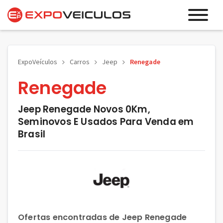
ExpoVeículos
Carros
Jeep
Renegade
Renegade
Jeep Renegade Novos 0Km,
Seminovos E Usados Para Venda em
Brasil
Ofertas encontradas de Jeep Renegade