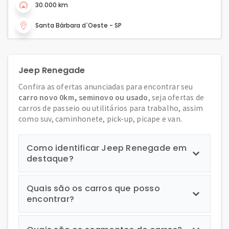
30.000 km
Santa Bárbara d`Oeste - SP
Jeep Renegade
Confira as ofertas anunciadas para encontrar seu
carro novo 0km, seminovo ou usado
, seja ofertas de
carros de passeio ou utilitários para trabalho, assim
como suv, caminhonete, pick-up, picape e van.
Como identificar Jeep Renegade em
destaque?
Quais são os carros que posso
encontrar?