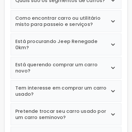
Quais são os segmentos de carros?
Como encontrar carro ou utilitário
misto para passeio e serviços?
Está procurando Jeep Renegade
0km?
Está querendo comprar um carro
novo?
Tem interesse em comprar um carro
usado?
Pretende trocar seu carro usado por
um carro seminovo?