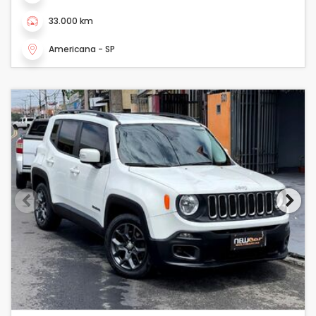
33.000 km
Americana - SP