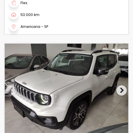
Flex
53.000 km
Americana - SP