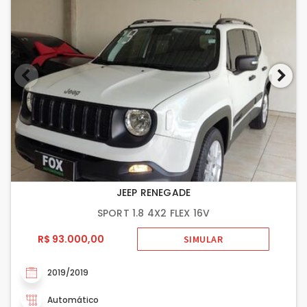
JEEP RENEGADE
SPORT 1.8 4X2 FLEX 16V
R$ 93.000,00
SIMULAR
2019/2019
Automático