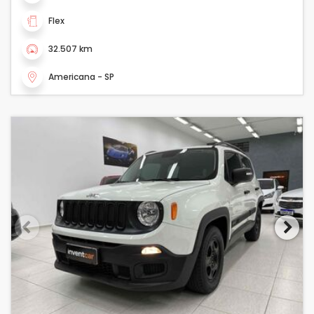
Flex
32.507 km
Americana - SP