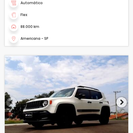
Automático
Flex
88.000 km
Americana - SP