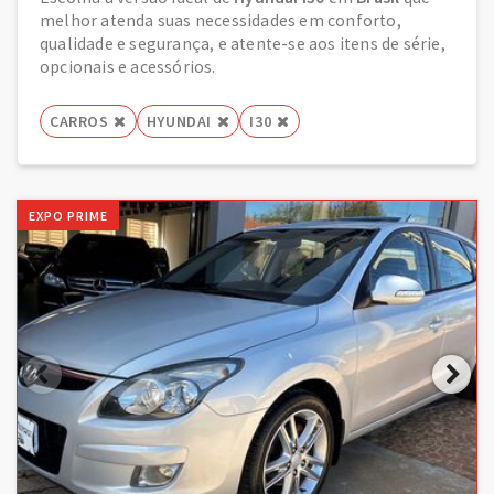
melhor atenda suas necessidades em conforto,
qualidade e segurança, e atente-se aos itens de série,
opcionais e acessórios.
CARROS
HYUNDAI
I30
EXPO PRIME