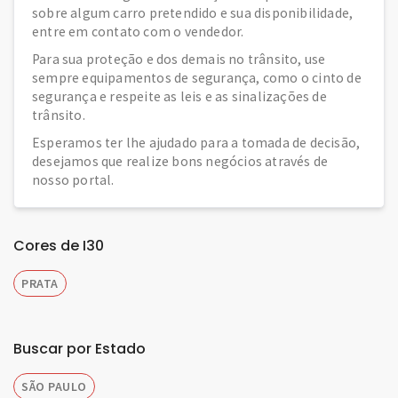
sobre algum carro pretendido e sua disponibilidade,
entre em contato com o vendedor.
Para sua proteção e dos demais no trânsito, use
sempre equipamentos de segurança, como o cinto de
segurança e respeite as leis e as sinalizações de
trânsito.
Esperamos ter lhe ajudado para a tomada de decisão,
desejamos que realize bons negócios através de
nosso portal.
Cores de I30
PRATA
Buscar por Estado
SÃO PAULO