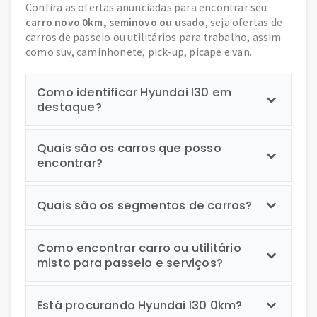
Confira as ofertas anunciadas para encontrar seu
carro novo 0km, seminovo ou usado
, seja ofertas de
carros de passeio ou utilitários para trabalho, assim
como suv, caminhonete, pick-up, picape e van.
Como identificar Hyundai I30 em
destaque?
Quais são os carros que posso
encontrar?
Quais são os segmentos de carros?
Como encontrar carro ou utilitário
misto para passeio e serviços?
Está procurando Hyundai I30 0km?