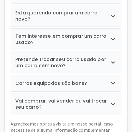
Está querendo comprar um carro
novo?
Tem interesse em comprar um carro
usado?
Pretende trocar seu carro usado por
um carro seminovo?
Carros equipados são bons?
Vai comprar, vai vender ou vai trocar
seu carro?
Agradecemos por sua visita em nosso portal, caso
necessite de alguma informação complementar