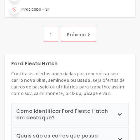
Piracicaba - SP
1
Próximo
Ford Fiesta Hatch
Confira as ofertas anunciadas para encontrar seu
carro novo 0km, seminovo ou usado
, seja ofertas de
carros de passeio ou utilitários para trabalho, assim
como suv, caminhonete, pick-up, picape e van.
Como identificar Ford Fiesta Hatch
em destaque?
Quais são os carros que posso