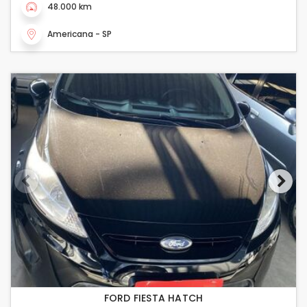
48.000 km
Americana - SP
FORD FIESTA HATCH