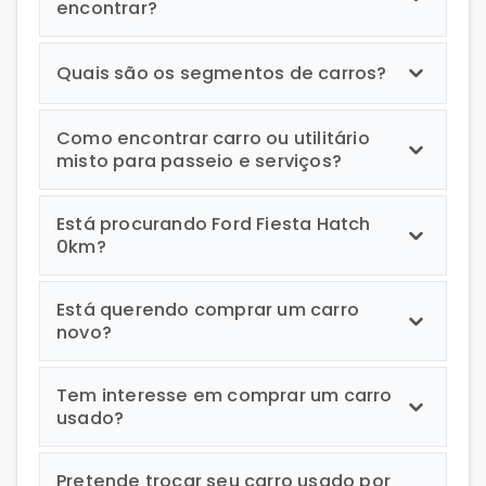
encontrar?
Quais são os segmentos de carros?
Como encontrar carro ou utilitário
misto para passeio e serviços?
Está procurando Ford Fiesta Hatch
0km?
Está querendo comprar um carro
novo?
Tem interesse em comprar um carro
usado?
Pretende trocar seu carro usado por