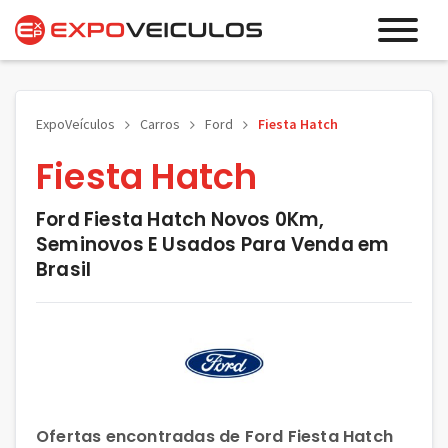
ExpoVeículos
Carros
Ford
Fiesta Hatch
Fiesta Hatch
Ford Fiesta Hatch Novos 0Km,
Seminovos E Usados Para Venda em
Brasil
Ofertas encontradas de Ford Fiesta Hatch