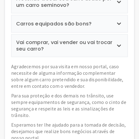
um carro seminovo?
Carros equipados são bons?
Vai comprar, vai vender ou vai trocar
seu carro?
Agradecemos por sua visita em nosso portal, caso
necessite de alguma informação complementar
sobre algum carro pretendido e sua disponibilidade,
entre em contato com o vendedor.
Para sua proteção e dos demais no trânsito, use
sempre equipamentos de segurança, como o cinto de
segurança e respeite as leis e as sinalizações de
trânsito.
Esperamos ter lhe ajudado para a tomada de decisão,
desejamos que realize bons negócios através de
nosso portal.