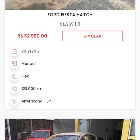
FORD FIESTA HATCH
CLASS 1.6
R$ 32.990,00
SIMULAR
2012/2012
Manual
Flex
123.000 km
Americana - SP