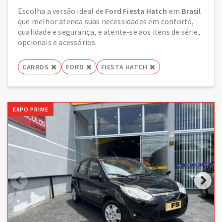
Escolha a versão ideal de
Ford Fiesta Hatch
em
Brasil
que melhor atenda suas necessidades em conforto,
qualidade e segurança, e atente-se aos itens de série,
opcionais e acessórios.
CARROS
FORD
FIESTA HATCH
EXPO PRIME