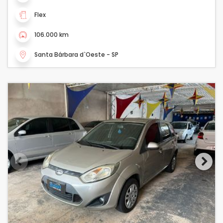
Flex
106.000 km
Santa Bárbara d`Oeste - SP