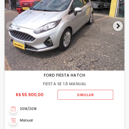
FORD FIESTA HATCH
FIESTA SE 1.6 MANUAL
R$ 55.900,00
SIMULAR
2018/2018
Manual