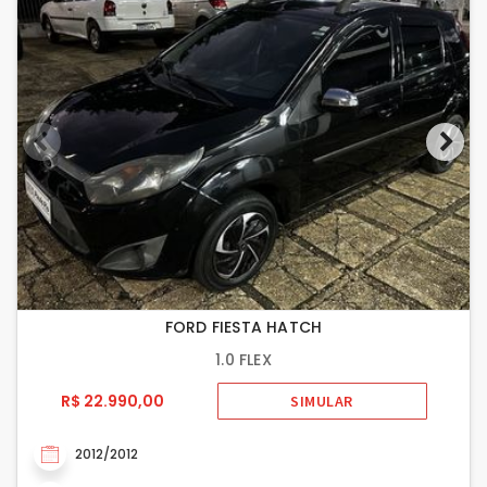
FORD FIESTA HATCH
1.0 FLEX
R$ 22.990,00
SIMULAR
2012/2012