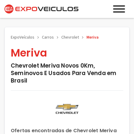
ExpoVeículos
Carros
Chevrolet
Meriva
Meriva
Chevrolet Meriva Novos 0Km,
Seminovos E Usados Para Venda em
Brasil
Ofertas encontradas de Chevrolet Meriva