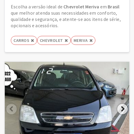
Escolha a versão ideal de
Chevrolet Meriva
em
Brasil
que melhor atenda suas necessidades em conforto,
qualidade e segurança, e atente-se aos itens de série,
opcionais e acessórios.
CARROS
CHEVROLET
MERIVA