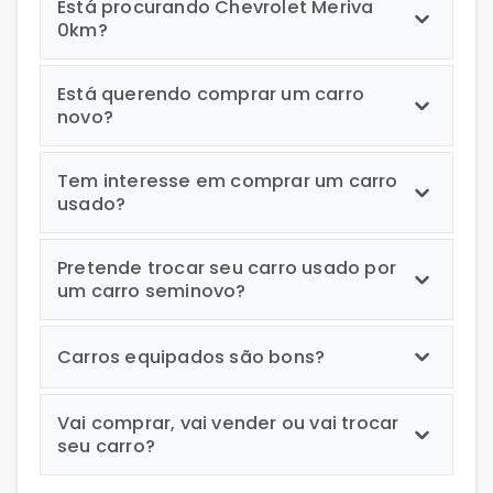
Está procurando Chevrolet Meriva
0km?
Está querendo comprar um carro
novo?
Tem interesse em comprar um carro
usado?
Pretende trocar seu carro usado por
um carro seminovo?
Carros equipados são bons?
Vai comprar, vai vender ou vai trocar
seu carro?