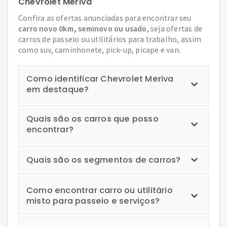
Chevrolet Meriva
Confira as ofertas anunciadas para encontrar seu
carro novo 0km, seminovo ou usado
, seja ofertas de
carros de passeio ou utilitários para trabalho, assim
como suv, caminhonete, pick-up, picape e van.
Como identificar Chevrolet Meriva
em destaque?
Quais são os carros que posso
encontrar?
Quais são os segmentos de carros?
Como encontrar carro ou utilitário
misto para passeio e serviços?