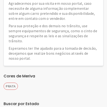
Agradecemos por sua visita em nosso portal, caso
necessite de alguma informação complementar
sobre algum carro pretendido e sua disponibilidade,
entre em contato com o vendedor.
Para sua proteção e dos demais no trânsito, use
sempre equipamentos de segurança, como o cinto de
segurança e respeite as leis e as sinalizações de
trânsito.
Esperamos ter lhe ajudado para a tomada de decisão,
desejamos que realize bons negócios através de
nosso portal.
Cores de Meriva
PRATA
Buscar por Estado