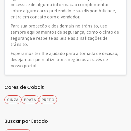
necessite de alguma informação complementar
sobre algum carro pretendido e sua disponibilidade,
entre em contato com o vendedor.
Para sua proteção e dos demais no trânsito, use
sempre equipamentos de segurança, como o cinto de
segurança e respeite as leis e as sinalizações de
trânsito.
Esperamos ter lhe ajudado para a tomada de decisão,
desejamos que realize bons negócios através de
nosso portal.
Cores de Cobalt
CINZA
PRATA
PRETO
Buscar por Estado