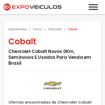
ExpoVeículos
Carros
Chevrolet
Cobalt
Cobalt
Chevrolet Cobalt Novos 0Km,
Seminovos E Usados Para Venda em
Brasil
Ofertas encontradas de Chevrolet Cobalt