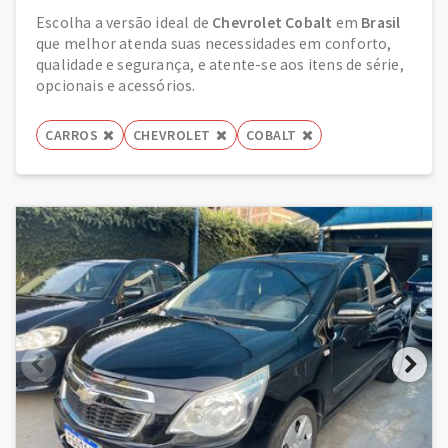
Escolha a versão ideal de
Chevrolet Cobalt
em
Brasil
que melhor atenda suas necessidades em conforto,
qualidade e segurança, e atente-se aos itens de série,
opcionais e acessórios.
CARROS
CHEVROLET
COBALT