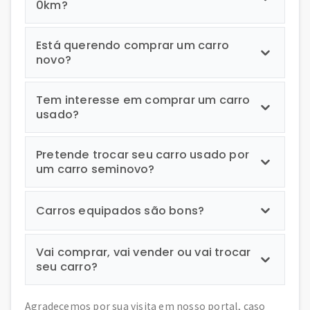
0km?
Está querendo comprar um carro
novo?
Tem interesse em comprar um carro
usado?
Pretende trocar seu carro usado por
um carro seminovo?
Carros equipados são bons?
Vai comprar, vai vender ou vai trocar
seu carro?
Agradecemos por sua visita em nosso portal, caso