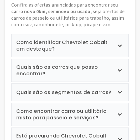
Confira as ofertas anunciadas para encontrar seu
carro novo 0km, seminovo ou usado
, seja ofertas de
carros de passeio ou utilitários para trabalho, assim
como suv, caminhonete, pick-up, picape e van.
Como identificar Chevrolet Cobalt
em destaque?
Quais são os carros que posso
encontrar?
Quais são os segmentos de carros?
Como encontrar carro ou utilitário
misto para passeio e serviços?
Está procurando Chevrolet Cobalt