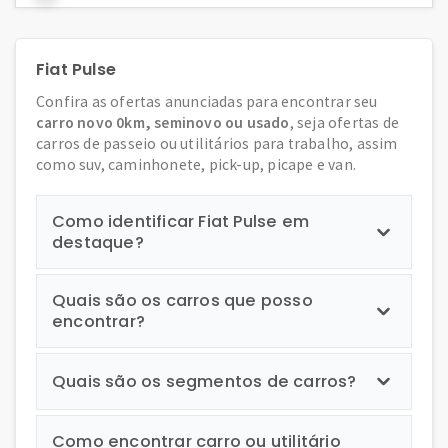
Fiat Pulse
Confira as ofertas anunciadas para encontrar seu
carro novo 0km, seminovo ou usado
, seja ofertas de
carros de passeio ou utilitários para trabalho, assim
como suv, caminhonete, pick-up, picape e van.
Como identificar Fiat Pulse em
destaque?
Quais são os carros que posso
encontrar?
Quais são os segmentos de carros?
Como encontrar carro ou utilitário