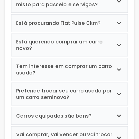
misto para passeio e serviços?
Está procurando Fiat Pulse 0km?
Está querendo comprar um carro
novo?
Tem interesse em comprar um carro
usado?
Pretende trocar seu carro usado por
um carro seminovo?
Carros equipados são bons?
Vai comprar, vai vender ou vai trocar