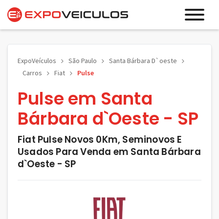
ExpoVeículos
São Paulo
Santa Bárbara D`oeste
Carros
Fiat
Pulse
Pulse em Santa
Bárbara d`Oeste - SP
Fiat Pulse Novos 0Km, Seminovos E
Usados Para Venda em Santa Bárbara
d`Oeste - SP