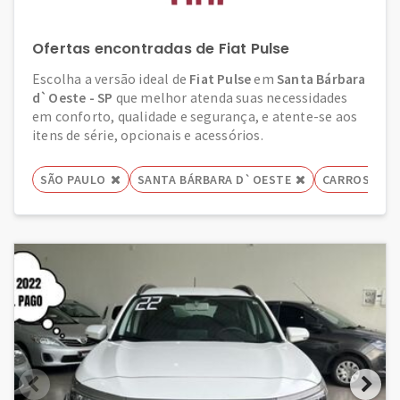
Ofertas encontradas de Fiat Pulse
Escolha a versão ideal de
Fiat Pulse
em
Santa Bárbara
d`Oeste - SP
que melhor atenda suas necessidades
em conforto, qualidade e segurança, e atente-se aos
itens de série, opcionais e acessórios.
SÃO PAULO
SANTA BÁRBARA D`OESTE
CARROS