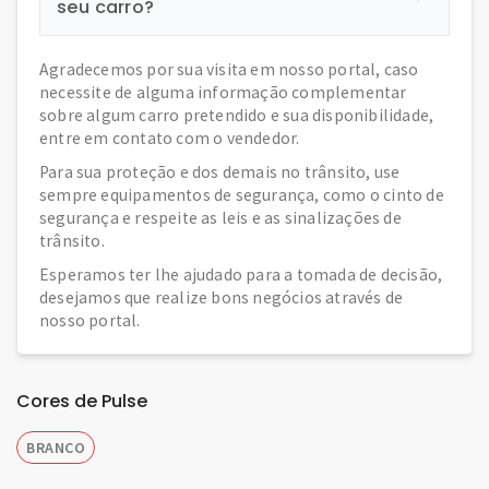
seu carro?
Agradecemos por sua visita em nosso portal, caso
necessite de alguma informação complementar
sobre algum carro pretendido e sua disponibilidade,
entre em contato com o vendedor.
Para sua proteção e dos demais no trânsito, use
sempre equipamentos de segurança, como o cinto de
segurança e respeite as leis e as sinalizações de
trânsito.
Esperamos ter lhe ajudado para a tomada de decisão,
desejamos que realize bons negócios através de
nosso portal.
Cores de Pulse
BRANCO