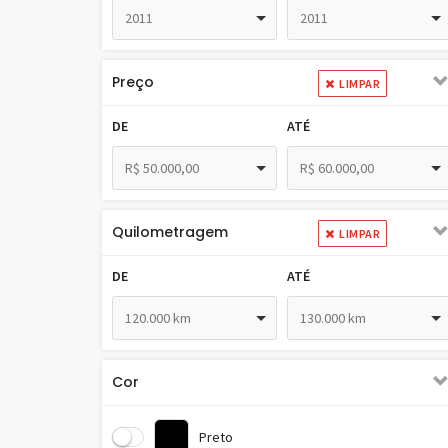
2011
2011
Preço
LIMPAR
DE
ATÉ
R$ 50.000,00
R$ 60.000,00
Quilometragem
LIMPAR
DE
ATÉ
120.000 km
130.000 km
Cor
Preto