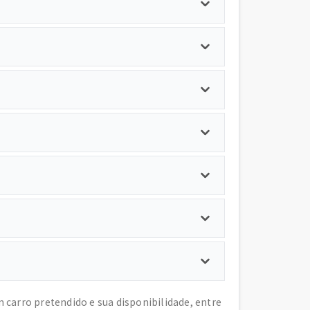
arro pretendido e sua disponibilidade, entre