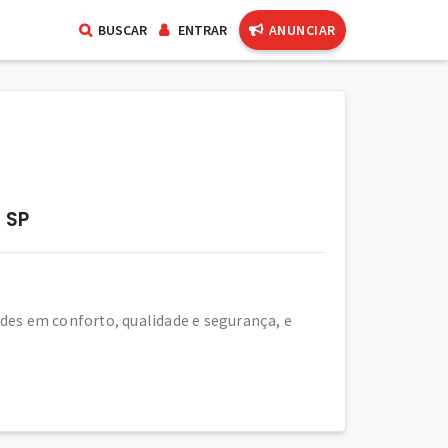
BUSCAR
ENTRAR
ANUNCIAR
 SP
des em conforto, qualidade e segurança, e