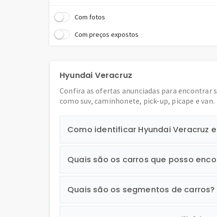
Com fotos
Com preços expostos
Hyundai Veracruz
Confira as ofertas anunciadas para encontrar 
como suv, caminhonete, pick-up, picape e van.
Como identificar Hyundai Veracruz
Quais são os carros que posso enco
Quais são os segmentos de carros?