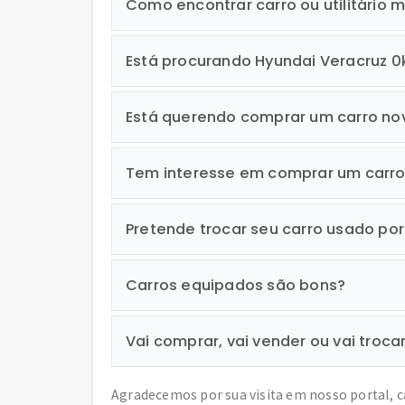
Como encontrar carro ou utilitário m
Está procurando Hyundai Veracruz 
Está querendo comprar um carro no
Tem interesse em comprar um carr
Pretende trocar seu carro usado po
Carros equipados são bons?
Vai comprar, vai vender ou vai troca
Agradecemos por sua visita em nosso portal, 