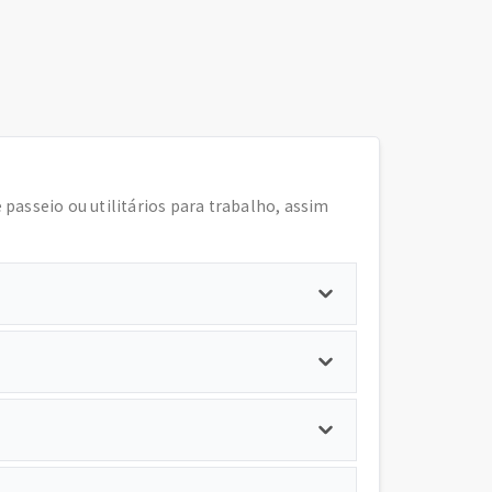
e passeio ou utilitários para trabalho, assim