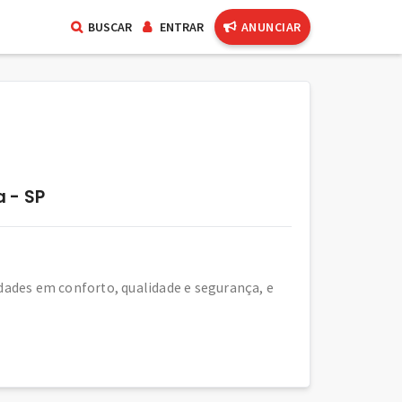
BUSCAR
ENTRAR
ANUNCIAR
 - SP
ades em conforto, qualidade e segurança, e