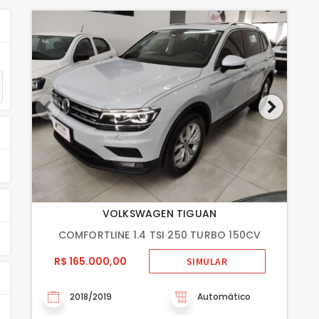
VOLKSWAGEN TIGUAN
COMFORTLINE 1.4 TSI 250 TURBO 150CV
R$ 165.000,00
SIMULAR
2018/2019
Automático