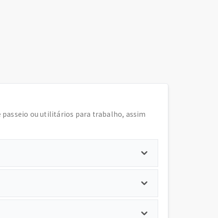
e passeio ou utilitários para trabalho, assim