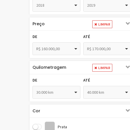
2018
2019
Preço
LIMPAR
DE
ATÉ
R$ 160.000,00
R$ 170.000,00
Quilometragem
LIMPAR
DE
ATÉ
30.000 km
40.000 km
Cor
Prata