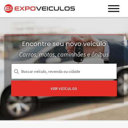
Encontre seu novo veículo
Carros, motos, caminhões e ônibus
VER VEÍCULOS