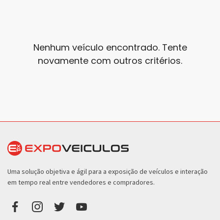
Nenhum veículo encontrado. Tente
novamente com outros critérios.
Uma solução objetiva e ágil para a exposição de veículos e interação
em tempo real entre vendedores e compradores.