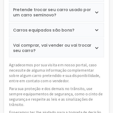
Pretende trocar seu carro usado por
um carro seminovo?
Carros equipados são bons?
Vai comprar, vai vender ou vai trocar
seu carro?
Agradecemos por sua visita em nosso portal, caso
necessite de alguma informação complementar
sobre algum carro pretendido e sua disponibilidade,
entre em contato com o vendedor.
Para sua proteção e dos demais no trânsito, use
sempre equipamentos de segurança, como o cinto de
segurança e respeite as leis e as sinalizações de
trânsito.
Esperamos ter lhe ajudado para a tomada de decisão,