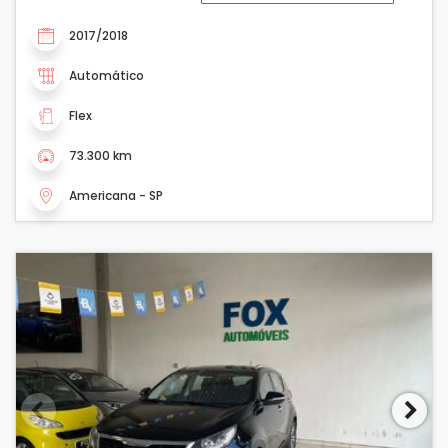
2017/2018
Automático
Flex
73.300 km
Americana - SP