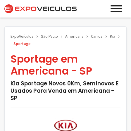
ExpoVeículos
São Paulo
Americana
Carros
Kia
Sportage
Sportage em
Americana - SP
Kia Sportage Novos 0Km, Seminovos E
Usados Para Venda em Americana -
SP