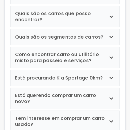
Quais são os carros que posso
encontrar?
Quais são os segmentos de carros?
Como encontrar carro ou utilitário
misto para passeio e serviços?
Está procurando Kia Sportage 0km?
Está querendo comprar um carro
novo?
Tem interesse em comprar um carro
usado?