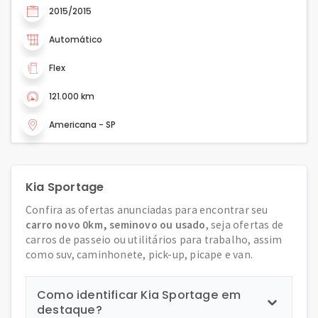
2015/2015
Automático
Flex
121.000 km
Americana - SP
Kia Sportage
Confira as ofertas anunciadas para encontrar seu
carro novo 0km, seminovo ou usado
, seja ofertas de
carros de passeio ou utilitários para trabalho, assim
como suv, caminhonete, pick-up, picape e van.
Como identificar Kia Sportage em
destaque?