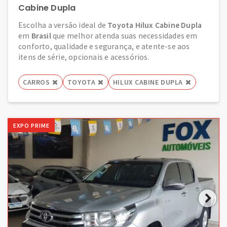
Cabine Dupla
Escolha a versão ideal de
Toyota Hilux Cabine Dupla
em
Brasil
que melhor atenda suas necessidades em
conforto, qualidade e segurança, e atente-se aos
itens de série, opcionais e acessórios.
CARROS
TOYOTA
HILUX CABINE DUPLA
EXPO PRIME