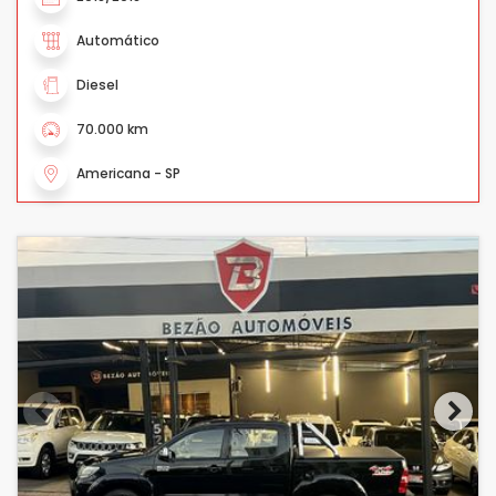
Automático
Diesel
70.000 km
Americana - SP