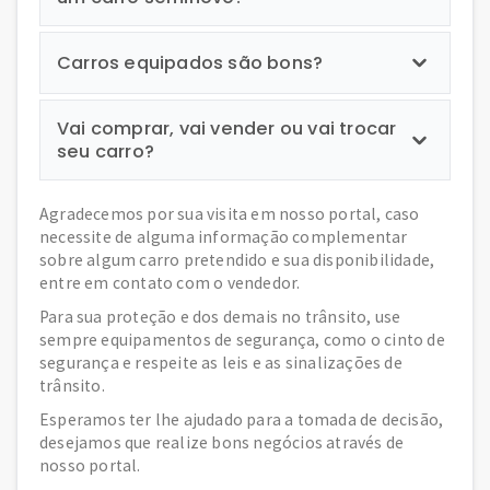
Carros equipados são bons?
Vai comprar, vai vender ou vai trocar
seu carro?
Agradecemos por sua visita em nosso portal, caso
necessite de alguma informação complementar
sobre algum carro pretendido e sua disponibilidade,
entre em contato com o vendedor.
Para sua proteção e dos demais no trânsito, use
sempre equipamentos de segurança, como o cinto de
segurança e respeite as leis e as sinalizações de
trânsito.
Esperamos ter lhe ajudado para a tomada de decisão,
desejamos que realize bons negócios através de
nosso portal.