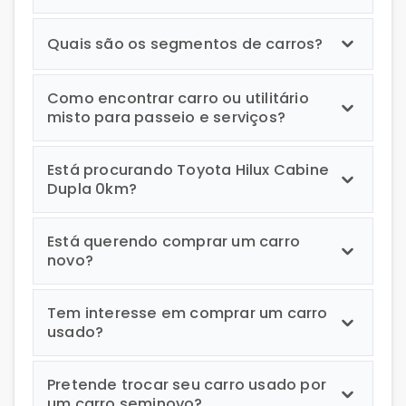
Quais são os segmentos de carros?
Como encontrar carro ou utilitário
misto para passeio e serviços?
Está procurando Toyota Hilux Cabine
Dupla 0km?
Está querendo comprar um carro
novo?
Tem interesse em comprar um carro
usado?
Pretende trocar seu carro usado por
um carro seminovo?