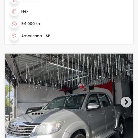
Flex
94.000 km
Americana - SP