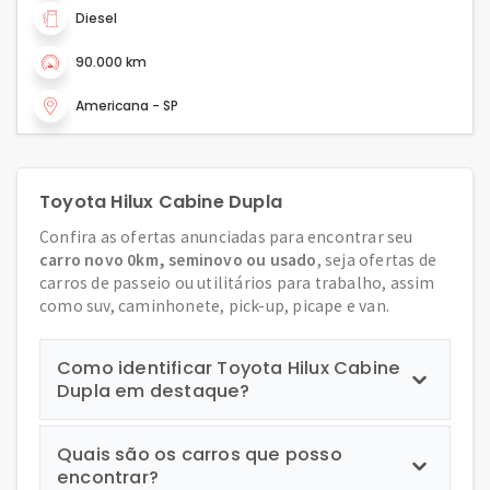
Diesel
90.000 km
Americana - SP
Toyota Hilux Cabine Dupla
Confira as ofertas anunciadas para encontrar seu
carro novo 0km, seminovo ou usado
, seja ofertas de
carros de passeio ou utilitários para trabalho, assim
como suv, caminhonete, pick-up, picape e van.
Como identificar Toyota Hilux Cabine
Dupla em destaque?
Quais são os carros que posso
encontrar?