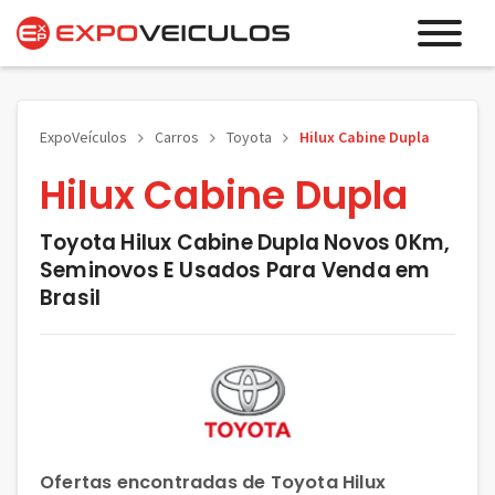
ExpoVeículos
Carros
Toyota
Hilux Cabine Dupla
Hilux Cabine Dupla
Toyota Hilux Cabine Dupla Novos 0Km,
Seminovos E Usados Para Venda em
Brasil
Ofertas encontradas de Toyota Hilux