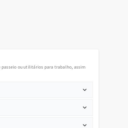
e passeio ou utilitários para trabalho, assim