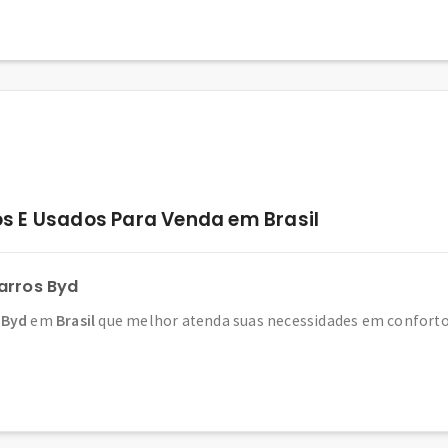
s E Usados Para Venda em Brasil
arros Byd
 Byd
em
Brasil
que melhor atenda suas necessidades em conforto, 