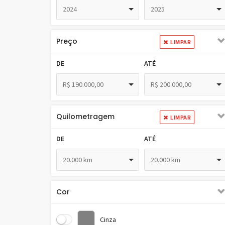
2024
2025
Preço
LIMPAR
DE
ATÉ
R$ 190.000,00
R$ 200.000,00
Quilometragem
LIMPAR
DE
ATÉ
20.000 km
20.000 km
Cor
Cinza