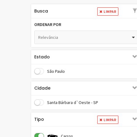
Busca
LIMPAR
ORDENAR POR
Relevância
Estado
São Paulo
Cidade
Santa Bárbara d`Oeste - SP
Tipo
LIMPAR
Carros