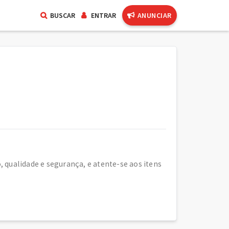
BUSCAR
ENTRAR
ANUNCIAR
qualidade e segurança, e atente-se aos itens