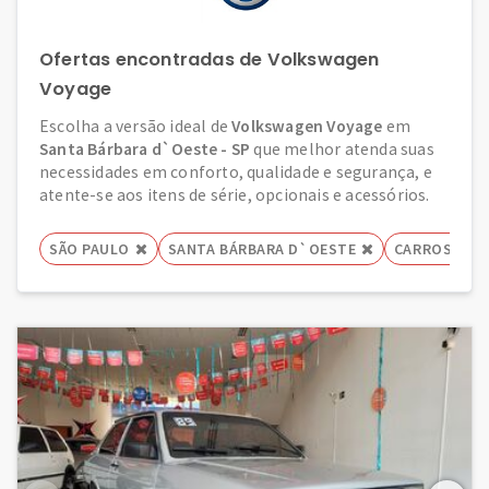
Ofertas encontradas de Volkswagen
Voyage
Escolha a versão ideal de
Volkswagen Voyage
em
Santa Bárbara d`Oeste - SP
que melhor atenda suas
necessidades em conforto, qualidade e segurança, e
atente-se aos itens de série, opcionais e acessórios.
SÃO PAULO
SANTA BÁRBARA D`OESTE
CARROS