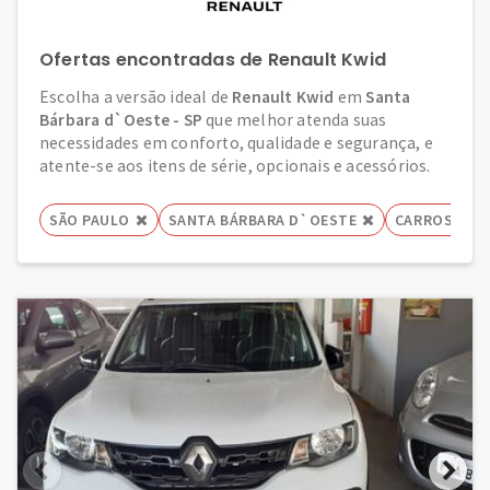
Ofertas encontradas de Renault Kwid
Escolha a versão ideal de
Renault Kwid
em
Santa
Bárbara d`Oeste - SP
que melhor atenda suas
necessidades em conforto, qualidade e segurança, e
atente-se aos itens de série, opcionais e acessórios.
SÃO PAULO
SANTA BÁRBARA D`OESTE
CARROS