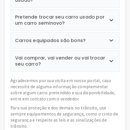
usado?
Pretende trocar seu carro usado por
um carro seminovo?
Carros equipados são bons?
Vai comprar, vai vender ou vai trocar
seu carro?
Agradecemos por sua visita em nosso portal, caso
necessite de alguma informação complementar
sobre algum carro pretendido e sua disponibilidade,
entre em contato com o vendedor.
Para sua proteção e dos demais no trânsito, use
sempre equipamentos de segurança, como o cinto de
segurança e respeite as leis e as sinalizações de
trânsito.