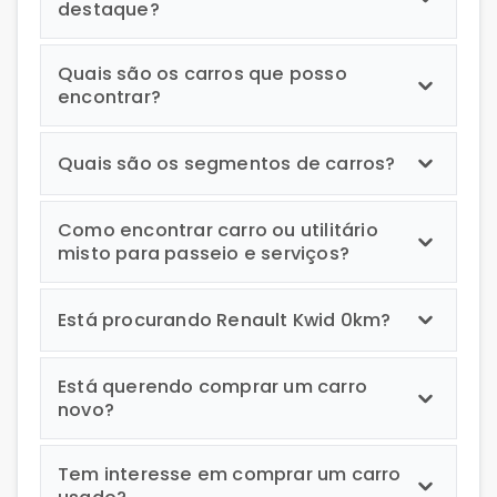
destaque?
Quais são os carros que posso
encontrar?
Quais são os segmentos de carros?
Como encontrar carro ou utilitário
misto para passeio e serviços?
Está procurando Renault Kwid 0km?
Está querendo comprar um carro
novo?
Tem interesse em comprar um carro