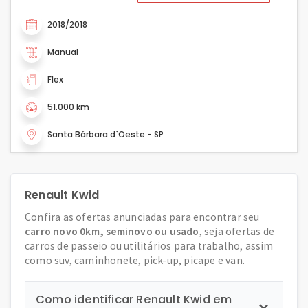
2018/2018
Manual
Flex
51.000 km
Santa Bárbara d`Oeste - SP
Renault Kwid
Confira as ofertas anunciadas para encontrar seu
carro novo 0km, seminovo ou usado
, seja ofertas de
carros de passeio ou utilitários para trabalho, assim
como suv, caminhonete, pick-up, picape e van.
Como identificar Renault Kwid em