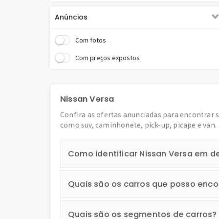
Anúncios
Com fotos
Com preços expostos
Nissan Versa
Confira as ofertas anunciadas para encontrar 
como suv, caminhonete, pick-up, picape e van.
Como identificar Nissan Versa em 
Quais são os carros que posso enco
Quais são os segmentos de carros?