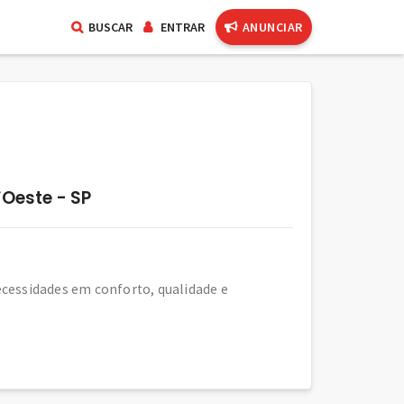
BUSCAR
ENTRAR
ANUNCIAR
Oeste - SP
cessidades em conforto, qualidade e