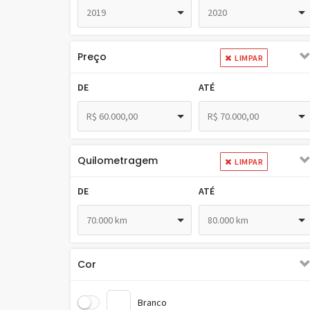
2019
2020
Preço
LIMPAR
DE
ATÉ
R$ 60.000,00
R$ 70.000,00
Quilometragem
LIMPAR
DE
ATÉ
70.000 km
80.000 km
Cor
Branco