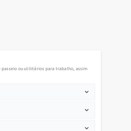
e passeio ou utilitários para trabalho, assim