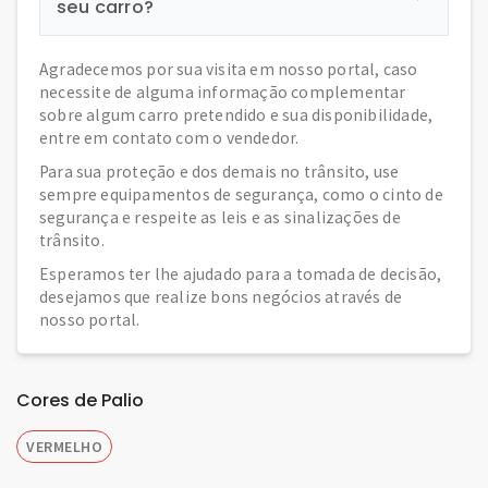
seu carro?
Agradecemos por sua visita em nosso portal, caso
necessite de alguma informação complementar
sobre algum carro pretendido e sua disponibilidade,
entre em contato com o vendedor.
Para sua proteção e dos demais no trânsito, use
sempre equipamentos de segurança, como o cinto de
segurança e respeite as leis e as sinalizações de
trânsito.
Esperamos ter lhe ajudado para a tomada de decisão,
desejamos que realize bons negócios através de
nosso portal.
Cores de Palio
VERMELHO