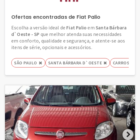
Ofertas encontradas de Fiat Palio
Escolha a versão ideal de
Fiat Palio
em
Santa Bárbara
d`Oeste - SP
que melhor atenda suas necessidades
em conforto, qualidade e segurança, e atente-se aos
itens de série, opcionais e acessórios.
SÃO PAULO
SANTA BÁRBARA D`OESTE
CARROS