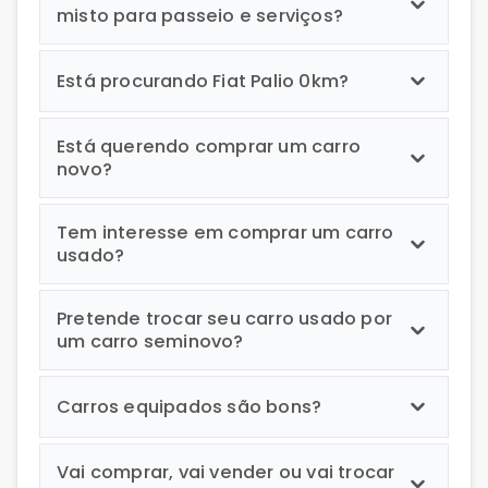
misto para passeio e serviços?
Está procurando Fiat Palio 0km?
Está querendo comprar um carro
novo?
Tem interesse em comprar um carro
usado?
Pretende trocar seu carro usado por
um carro seminovo?
Carros equipados são bons?
Vai comprar, vai vender ou vai trocar