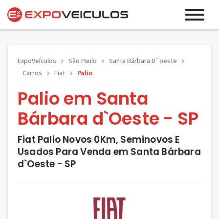
ExpoVeículos
São Paulo
Santa Bárbara D`oeste
Carros
Fiat
Palio
Palio em Santa
Bárbara d`Oeste - SP
Fiat Palio Novos 0Km, Seminovos E
Usados Para Venda em Santa Bárbara
d`Oeste - SP