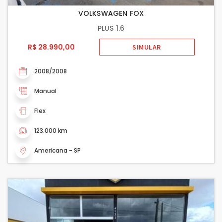
VOLKSWAGEN FOX
PLUS 1.6
R$ 28.990,00
SIMULAR
2008/2008
Manual
Flex
123.000 km
Americana - SP