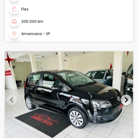
Flex
206.000 km
Americana - SP