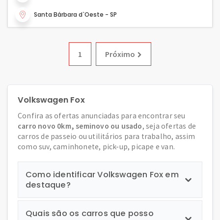
Santa Bárbara d`Oeste - SP
1
Próximo
Volkswagen Fox
Confira as ofertas anunciadas para encontrar seu
carro novo 0km, seminovo ou usado
, seja ofertas de
carros de passeio ou utilitários para trabalho, assim
como suv, caminhonete, pick-up, picape e van.
Como identificar Volkswagen Fox em
destaque?
Quais são os carros que posso