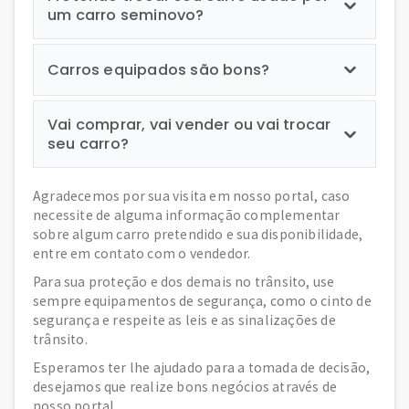
um carro seminovo?
Carros equipados são bons?
Vai comprar, vai vender ou vai trocar
seu carro?
Agradecemos por sua visita em nosso portal, caso
necessite de alguma informação complementar
sobre algum carro pretendido e sua disponibilidade,
entre em contato com o vendedor.
Para sua proteção e dos demais no trânsito, use
sempre equipamentos de segurança, como o cinto de
segurança e respeite as leis e as sinalizações de
trânsito.
Esperamos ter lhe ajudado para a tomada de decisão,
desejamos que realize bons negócios através de
nosso portal.