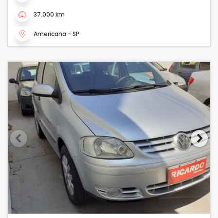
37.000 km
Americana - SP