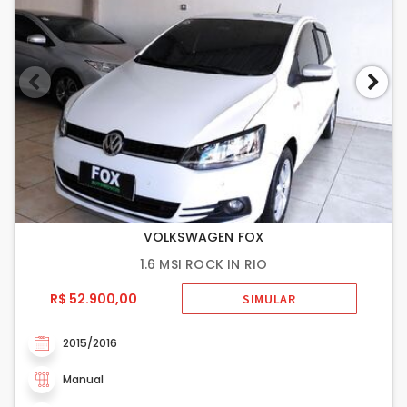
VOLKSWAGEN FOX
1.6 MSI ROCK IN RIO
R$ 52.900,00
SIMULAR
2015/2016
Manual