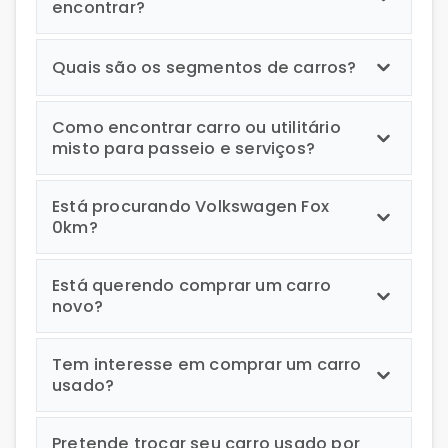
encontrar?
Quais são os segmentos de carros?
Como encontrar carro ou utilitário
misto para passeio e serviços?
Está procurando Volkswagen Fox
0km?
Está querendo comprar um carro
novo?
Tem interesse em comprar um carro
usado?
Pretende trocar seu carro usado por