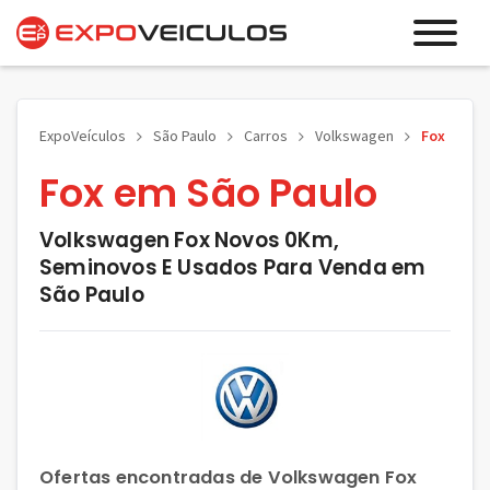
ExpoVeículos
São Paulo
Carros
Volkswagen
Fox
Fox em São Paulo
Volkswagen Fox Novos 0Km,
Seminovos E Usados Para Venda em
São Paulo
Ofertas encontradas de Volkswagen Fox