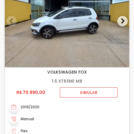
VOLKSWAGEN FOX
1.6 XTREME MB
R$ 70.990,00
SIMULAR
2019/2020
Manual
Flex