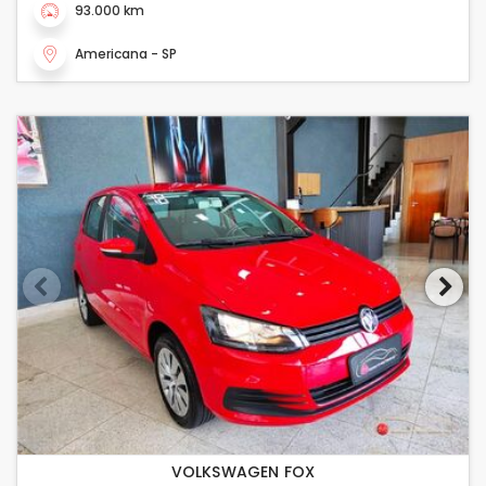
93.000 km
Americana - SP
VOLKSWAGEN FOX