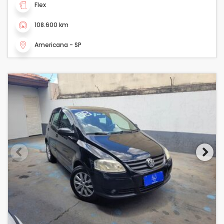
Flex
108.600 km
Americana - SP