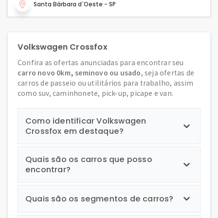
Santa Bárbara d`Oeste - SP
Volkswagen Crossfox
Confira as ofertas anunciadas para encontrar seu
carro novo 0km, seminovo ou usado
, seja ofertas de
carros de passeio ou utilitários para trabalho, assim
como suv, caminhonete, pick-up, picape e van.
Como identificar Volkswagen
Crossfox em destaque?
Quais são os carros que posso
encontrar?
Quais são os segmentos de carros?