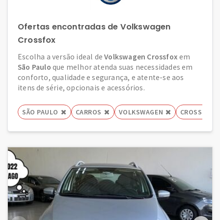
Ofertas encontradas de Volkswagen
Crossfox
Escolha a versão ideal de
Volkswagen Crossfox
em
São Paulo
que melhor atenda suas necessidades em
conforto, qualidade e segurança, e atente-se aos
itens de série, opcionais e acessórios.
SÃO PAULO
CARROS
VOLKSWAGEN
CROSSFOX