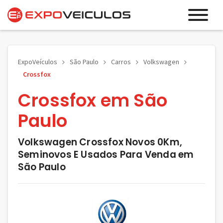
ExpoVeículos
São Paulo
Carros
Volkswagen
Crossfox
Crossfox em São
Paulo
Volkswagen Crossfox Novos 0Km,
Seminovos E Usados Para Venda em
São Paulo