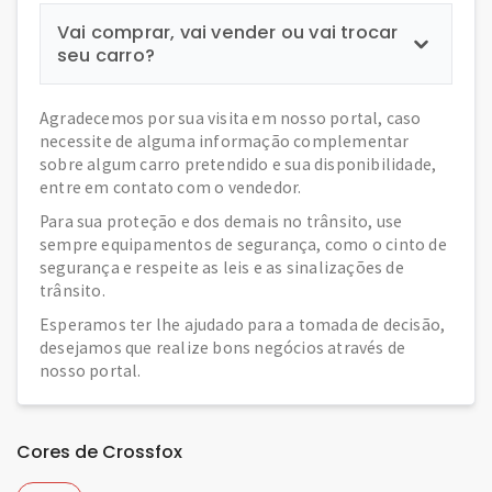
Vai comprar, vai vender ou vai trocar
seu carro?
Agradecemos por sua visita em nosso portal, caso
necessite de alguma informação complementar
sobre algum carro pretendido e sua disponibilidade,
entre em contato com o vendedor.
Para sua proteção e dos demais no trânsito, use
sempre equipamentos de segurança, como o cinto de
segurança e respeite as leis e as sinalizações de
trânsito.
Esperamos ter lhe ajudado para a tomada de decisão,
desejamos que realize bons negócios através de
nosso portal.
Cores de Crossfox